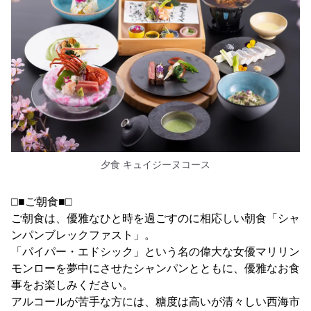
夕食 キュイジーヌコース
□■ご朝食■□
ご朝食は、優雅なひと時を過ごすのに相応しい朝食「シャ
ンパンブレックファスト」。
「パイパー・エドシック」という名の偉大な女優マリリン
モンローを夢中にさせたシャンパンとともに、優雅なお食
事をお楽しみください。
アルコールが苦手な方には、糖度は高いが清々しい西海市