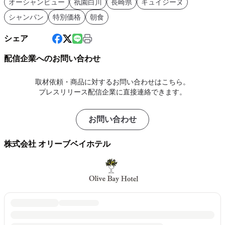
オーシャンビュー
祇園白川
長崎県
キュイジーヌ
シャンパン
特別価格
朝食
シェア
配信企業へのお問い合わせ
取材依頼・商品に対するお問い合わせはこちら。
プレスリリース配信企業に直接連絡できます。
お問い合わせ
株式会社 オリーブベイホテル