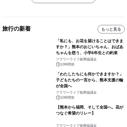
旅行の新着
もっと見る
「私にも、お花を届けることはできま
すか？」熊本のおじいちゃん、おばあ
ちゃんを想う、小学6年生との約束
フラワーライフ振興協議会
10時間前
「わたしたちにも何かできますか？」
子どもたちの一言から、熊本支援の輪
が全国へ
フラワーライフ振興協議会
10時間前
【熊本から福岡、そして全国へ。花が
つなぐ希望のリレー】
フラワーライフ振興協議会