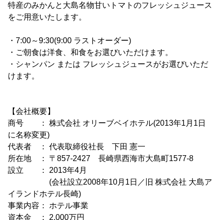
特産のみかんと大島名物甘いトマトのフレッシュジュース
をご用意いたします。
・7:00～9:30(9:00 ラストオーダー)
・ご朝食は洋食、和食をお選びいただけます。
・シャンパン または フレッシュジュースがお選びいただ
けます。
【会社概要】
商号 ： 株式会社 オリーブベイホテル(2013年1月1日
に名称変更)
代表者 ： 代表取締役社長 下田 憲一
所在地 ： 〒857-2427 長崎県西海市大島町1577-8
設立 ： 2013年4月
(会社設立2008年10月1日／旧 株式会社 大島ア
イランドホテル長崎)
事業内容： ホテル事業
資本金 ： 2,000万円