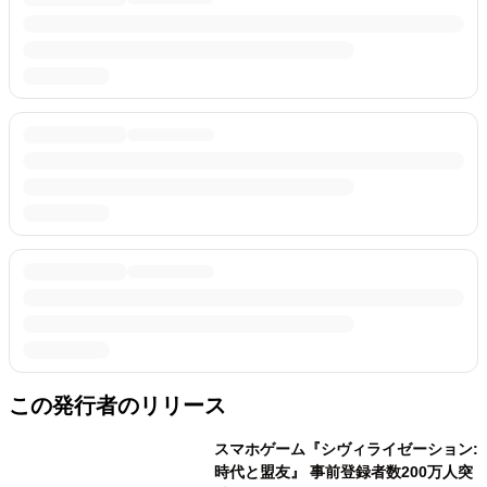
この発行者のリリース
スマホゲーム『シヴィライゼーション:
時代と盟友』 事前登録者数200万人突