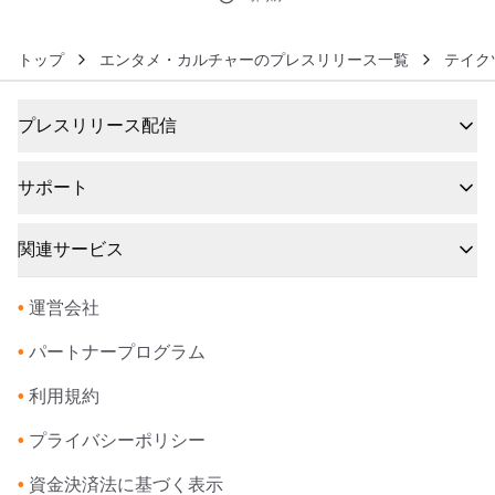
トップ
エンタメ・カルチャーのプレスリリース一覧
テイク
プレスリリース配信
サポート
関連サービス
•
運営会社
•
パートナープログラム
•
利用規約
•
プライバシーポリシー
•
資金決済法に基づく表示