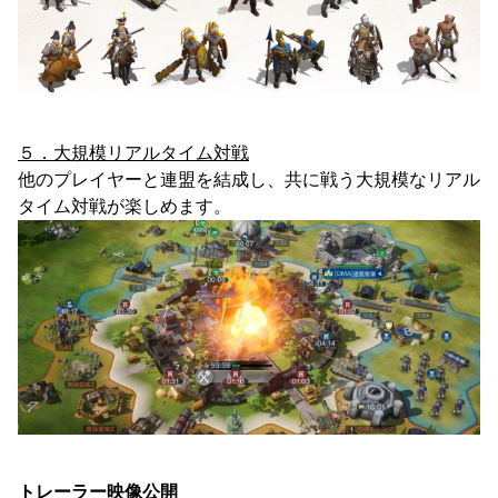
５．大規模リアルタイム対戦
他のプレイヤーと連盟を結成し、共に戦う大規模なリアル
タイム対戦が楽しめます。
トレーラー映像公開