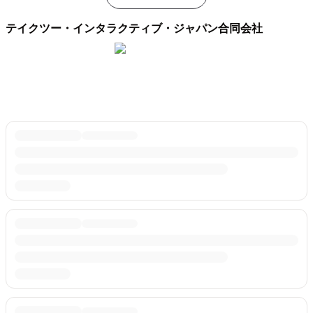
テイクツー・インタラクティブ・ジャパン合同会社