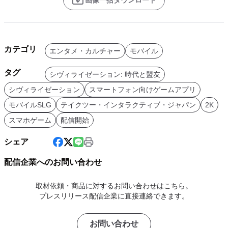
画像一括ダウンロード
カテゴリ
エンタメ・カルチャー
モバイル
タグ
シヴィライゼーション: 時代と盟友
シヴィライゼーション
スマートフォン向けゲームアプリ
モバイルSLG
テイクツー・インタラクティブ・ジャパン
2K
スマホゲーム
配信開始
シェア
配信企業へのお問い合わせ
取材依頼・商品に対するお問い合わせはこちら。
プレスリリース配信企業に直接連絡できます。
お問い合わせ