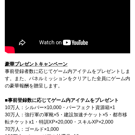
豪華プレゼントキャンペーン
事前登録者数に応じてゲーム内アイテムをプレゼントしま
す。また、パネルミッションをクリアした全員にゲーム内
の豪華報酬を贈呈します。
■事前登録数に応じてゲーム内アイテムをプレゼント
10万人：シルバー×10,000・パーフェクト資源箱×1
30万人：強行軍の軍靴×5・建設加速チケット×5・都市移
転チケットx1・特訓XP×20,000・スキルXP×2,000
70万人：ゴールド×1,000