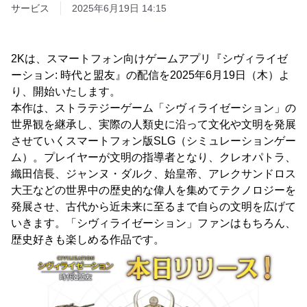
サービス
2025年6月19日 14:15
2Kは、スマートフォン向けゲームアプリ『シヴィライゼ
ーション: 時代と盟友』の配信を2025年6月19日（木）よ
り、開始いたします。
本作は、ストラテジーゲーム「シヴィライゼーション」の
世界観を継承し、実際の人類史に沿って文化や文明を発展
させていくスマートフォン版SLG（シミュレーションゲー
ム）。プレイヤーが文明の指導者となり、クレオパトラ、
織田信長、ジャンヌ・ダルク、始皇帝、アレクサンドロス
大王などの世界中の歴史的な偉人を集めてテクノロジーを
発展させ、古代から近未来に至るまで自らの文明を広げて
いきます。「シヴィライゼーション」ファンはもちろん、
歴史好きも楽しめる作品です。