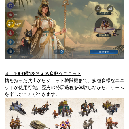
４．100種類を超える多彩なユニット
槍を持った兵士からジェット戦闘機まで、多種多様なユニ
ットが使用可能。歴史の発展過程を体験しながら、ゲーム
を楽しむことができます。