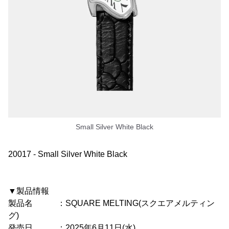
Small Silver White Black
20017 - Small Silver White Black
▼製品情報
製品名 ：SQUARE MELTING(スクエアメルティン
グ)
発売日 ：2025年6月11日(水)