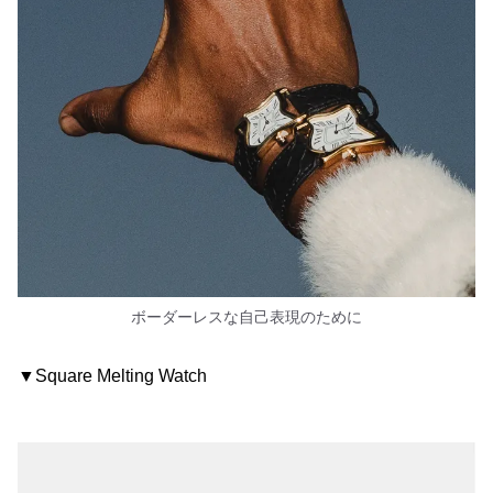
ボーダーレスな自己表現のために
▼Square Melting Watch