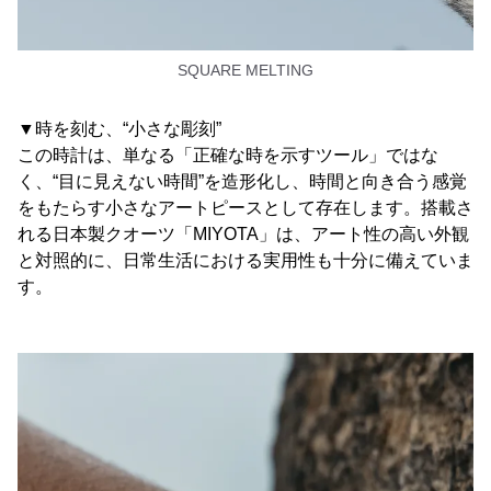
SQUARE MELTING
▼時を刻む、“小さな彫刻”
この時計は、単なる「正確な時を示すツール」ではな
く、“目に見えない時間”を造形化し、時間と向き合う感覚
をもたらす小さなアートピースとして存在します。搭載さ
れる日本製クオーツ「MIYOTA」は、アート性の高い外観
と対照的に、日常生活における実用性も十分に備えていま
す。