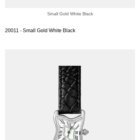
Small Gold White Black
20011 - Small Gold White Black