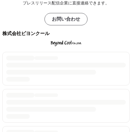
プレスリリース配信企業に直接連絡できます。
お問い合わせ
株式会社ビヨンクール