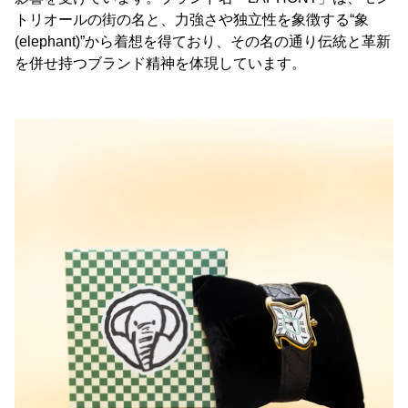
トリオールの街の名と、力強さや独立性を象徴する“象
(elephant)”から着想を得ており、その名の通り伝統と革新
を併せ持つブランド精神を体現しています。