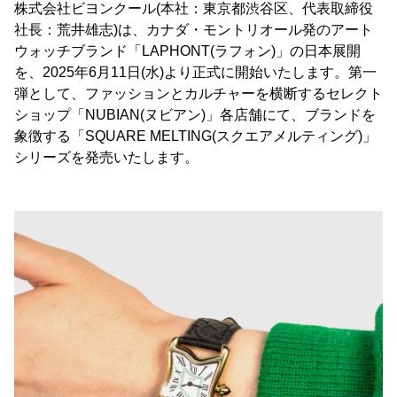
株式会社ビヨンクール(本社：東京都渋谷区、代表取締役
社長：荒井雄志)は、カナダ・モントリオール発のアート
ウォッチブランド「LAPHONT(ラフォン)」の日本展開
を、2025年6月11日(水)より正式に開始いたします。第一
弾として、ファッションとカルチャーを横断するセレクト
ショップ「NUBIAN(ヌビアン)」各店舗にて、ブランドを
象徴する「SQUARE MELTING(スクエアメルティング)」
シリーズを発売いたします。