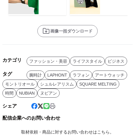
画像一括ダウンロード
カテゴリ
ファッション・美容
ライフスタイル
ビジネス
タグ
腕時計
LAPHONT
ラフォン
アートウォッチ
モントリオール
シュルレアリスム
SQUARE MELTING
時間
NUBIAN
ヌビアン
シェア
配信企業へのお問い合わせ
取材依頼・商品に対するお問い合わせはこちら。