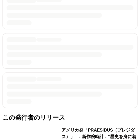
この発行者のリリース
アメリカ発「PRAESIDUS（プレジダ
ス）」 - 新作腕時計 - "歴史を身に着