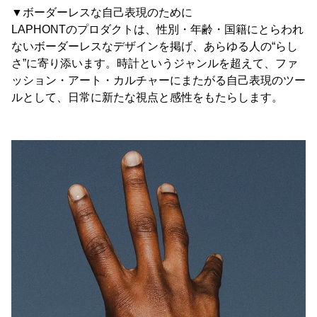
▼ボーダーレスな自己表現のために
LAPHONTのプロダクトは、性別・年齢・国籍にとらわれ
ないボーダーレスなデザインを掲げ、あらゆる人の“らし
さ”に寄り添います。時計というジャンルを超えて、ファ
ッション・アート・カルチャーにまたがる自己表現のツー
ルとして、日常に新たな視点と感性をもたらします。