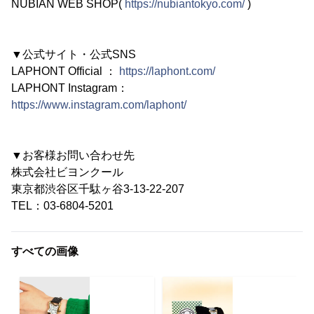
NUBIAN WEB SHOP(
https://nubiantokyo.com/
)
▼公式サイト・公式SNS
LAPHONT Official ：
https://laphont.com/
LAPHONT Instagram：
https://www.instagram.com/laphont/
▼お客様お問い合わせ先
株式会社ビヨンクール
東京都渋谷区千駄ヶ谷3-13-22-207
TEL：03-6804-5201
すべての画像