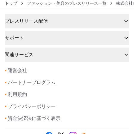
トップ
ファッション・美容のプレスリリース一覧
株式会社
プレスリリース配信
サポート
関連サービス
•
運営会社
•
パートナープログラム
•
利用規約
•
プライバシーポリシー
•
資金決済法に基づく表示