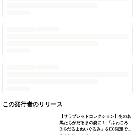
この発行者のリリース
【サラブレッドコレクション】あの名
馬たちがだるまの姿に！ 「ふわころ
BIGだるまぬいぐるみ」をEC限定で受