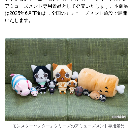
アミューズメント専用景品として発売いたします。本商品
は2025年6月下旬より全国のアミューズメント施設で展開
いたします。
「モンスターハンター」シリーズのアミューズメント専用景品