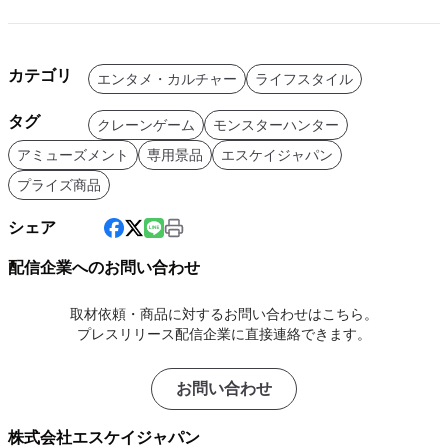
カテゴリ
エンタメ・カルチャー
ライフスタイル
タグ
クレーンゲーム
モンスターハンター
アミューズメント
専用景品
エスケイジャパン
プライズ商品
シェア
配信企業へのお問い合わせ
取材依頼・商品に対するお問い合わせはこちら。
プレスリリース配信企業に直接連絡できます。
お問い合わせ
株式会社エスケイジャパン