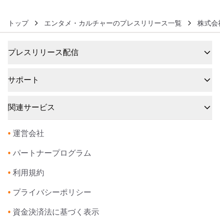
トップ
エンタメ・カルチャーのプレスリリース一覧
株式会
プレスリリース配信
サポート
関連サービス
•
運営会社
•
パートナープログラム
•
利用規約
•
プライバシーポリシー
•
資金決済法に基づく表示