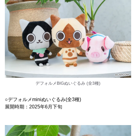
デフォルメBIGぬいぐるみ (全3種)
○デフォルメminiぬいぐるみ(全3種)
展開時期：2025年6月下旬