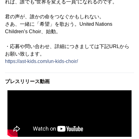
れば、誰でも“世界を変える一員”になれるのです。
君の声が、誰かの命をつなぐかもしれない。
さあ、一緒に「希望」を歌おう。United Nations
Children’s Choir、始動。
・応募や問い合わせ、詳細につきましては下記URLから
お願い致します。
https://ast-kids.com/un-kids-choir/
プレスリリース動画