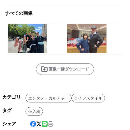
すべての画像
画像一括ダウンロード
カテゴリ
エンタメ・カルチャー
ライフスタイル
タグ
仮入稿
シェア