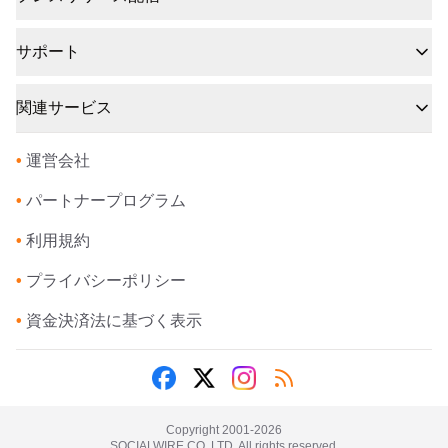
サポート
関連サービス
•
運営会社
•
パートナープログラム
•
利用規約
•
プライバシーポリシー
•
資金決済法に基づく表示
Copyright 2001-
2026
SOCIALWIRE CO.,LTD. All rights reserved.