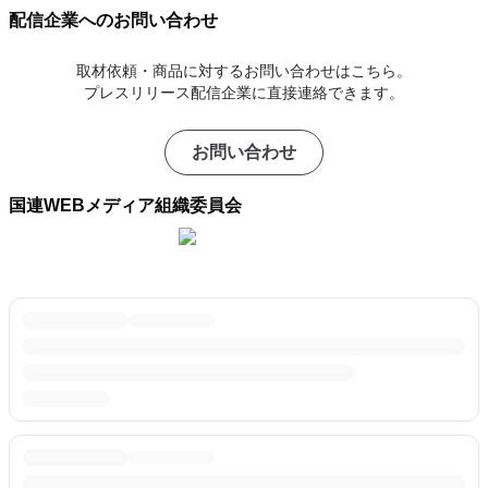
配信企業へのお問い合わせ
取材依頼・商品に対するお問い合わせはこちら。
プレスリリース配信企業に直接連絡できます。
お問い合わせ
国連WEBメディア組織委員会