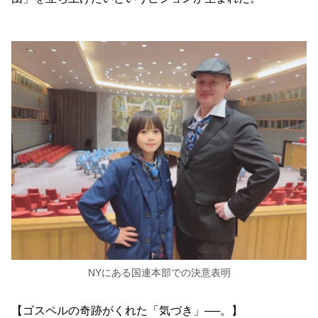
NYにある国連本部での決意表明
【ゴスペルの奇跡がくれた「気づき」──。】