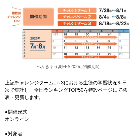
べんきょう夏FES2025_開催期間
上記チャレンジターム1～3における生徒の学習状況を日
次で集計し、全国ランキングTOP50を特設ページにて発
表・更新します。
●開催形式
オンライン
●対象者