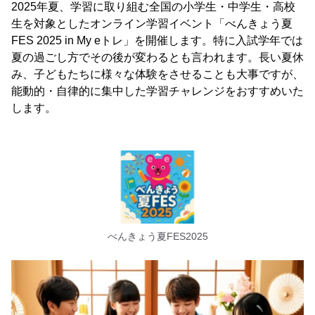
2025年夏、学習に取り組む全国の小学生・中学生・高校
生を対象としたオンライン学習イベント「べんきょう夏
FES 2025 in My eトレ」を開催します。特に入試学年では
夏の過ごし方でその後が変わるとも言われます。長い夏休
み、子どもたちに様々な体験をさせることも大事ですが、
能動的・自律的に集中した学習チャレンジをおすすめいた
します。
べんきょう夏FES2025