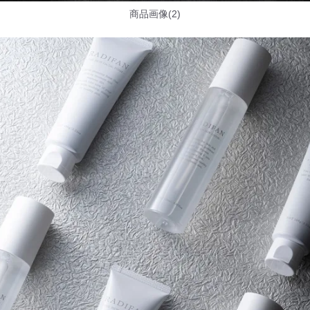
商品画像(2)