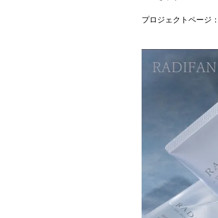
プロジェクトページ