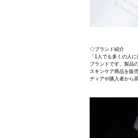
◇ブランド紹介
「1人でも多くの人に
ブランドです。製品の
スキンケア商品を販
ディアや購入者から