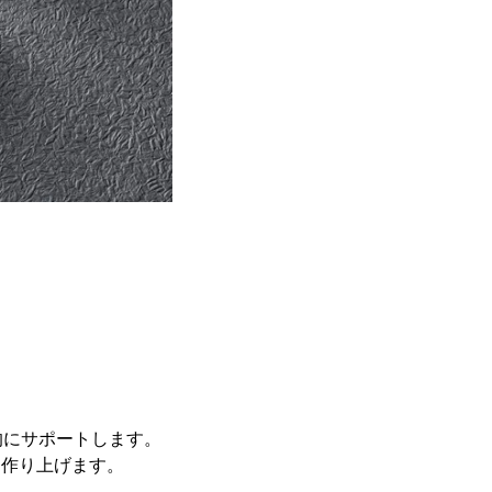
的にサポートします。
を作り上げます。