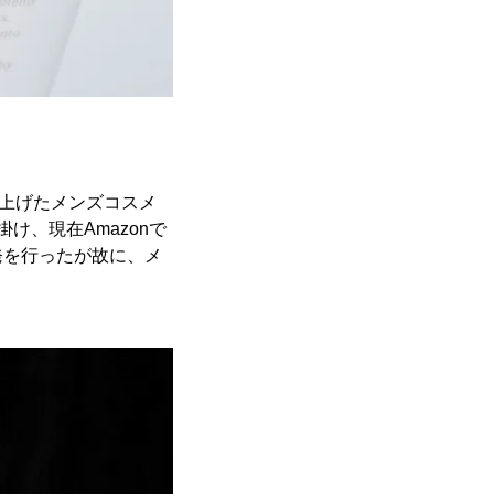
ち上げたメンズコスメ
、現在Amazonで
発を行ったが故に、メ