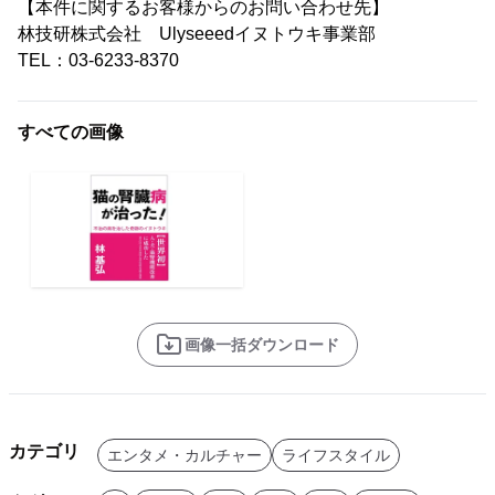
【本件に関するお客様からのお問い合わせ先】
林技研株式会社 Ulyseeedイヌトウキ事業部
TEL：03-6233-8370
すべての画像
画像一括ダウンロード
カテゴリ
エンタメ・カルチャー
ライフスタイル