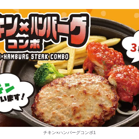
チキン×ハンバーグコンボ1