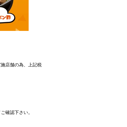
実施店舗の為、上記税
てご確認下さい。