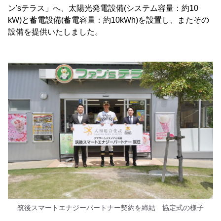
ン'sテラス」へ、太陽光発電設備(システム容量：約10
kW)と蓄電設備(蓄電容量：約10kWh)を設置し、またその
設備を提供いたしました。
筑後スマートエナジーパートナー契約を締結 協定式の様子