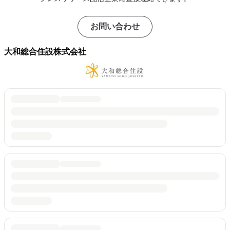
お問い合わせ
大和総合住設株式会社