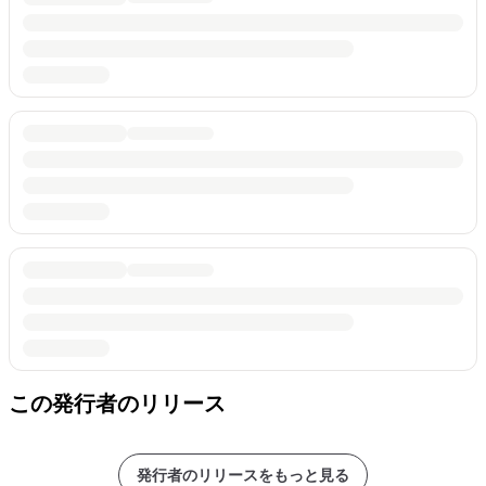
この発行者のリリース
発行者のリリースをもっと見る