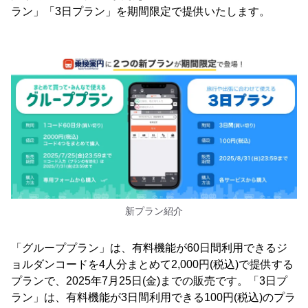
ラン」「3日プラン」を期間限定で提供いたします。
新プラン紹介
「グループプラン」は、有料機能が60日間利用できるジ
ョルダンコードを4人分まとめて2,000円(税込)で提供する
プランで、2025年7月25日(金)までの販売です。「3日プ
ラン」は、有料機能が3日間利用できる100円(税込)のプラ