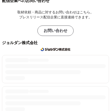
配信企業へのお問い合わせ
取材依頼・商品に対するお問い合わせはこちら。
プレスリリース配信企業に直接連絡できます。
お問い合わせ
ジョルダン株式会社