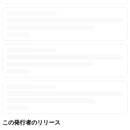
この発行者のリリース