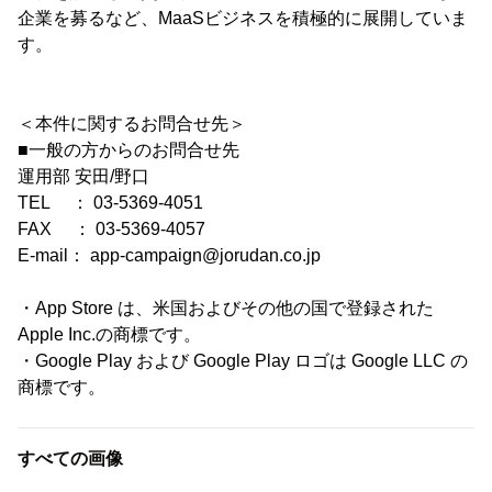
企業を募るなど、MaaSビジネスを積極的に展開していま
す。
＜本件に関するお問合せ先＞
■一般の方からのお問合せ先
運用部 安田/野口
TEL ： 03-5369-4051
FAX ： 03-5369-4057
E-mail： app-campaign@jorudan.co.jp
・App Store は、米国およびその他の国で登録された
Apple Inc.の商標です。
・Google Play および Google Play ロゴは Google LLC の
商標です。
すべての画像