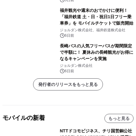
3日前
福井観光や週末のおでかけに便利！
「福井鉄道 土・日・祝日1日フリー乗
車券」を モバイルチケットで販売開始
ジョルダン株式会社、福井鉄道株式会社
6日前
長崎バスの人気フリーパスが期間限定
で半額に！ 夏休みの長崎観光がお得に
なるキャンペーンを実施
ジョルダン株式会社
6日前
発行者のリリースをもっと見る
モバイルの新着
もっと見る
NTTドコモビジネス、チリ国営銅公社