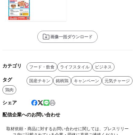
画像一括ダウンロード
カテゴリ
フード・飲食
ライフスタイル
ビジネス
タグ
国産チキン
銘柄鶏
キャンペーン
元気チャージ
鶏肉
シェア
配信企業へのお問い合わせ
取材依頼・商品に対するお問い合わせに関しては、プレスリリー
ス内に記載されている企業・団体に直接ご連絡ください。