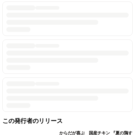
この発行者のリリース
からだが喜ぶ 国産チキン 『夏の鶏す