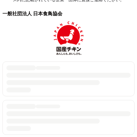
一般社団法人 日本食鳥協会