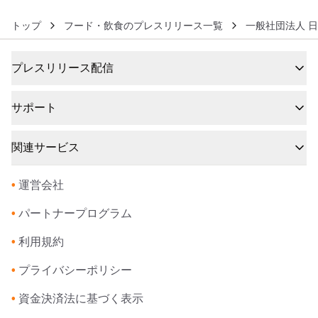
トップ
フード・飲食のプレスリリース一覧
一般社団法人 
プレスリリース配信
サポート
関連サービス
•
運営会社
•
パートナープログラム
•
利用規約
•
プライバシーポリシー
•
資金決済法に基づく表示