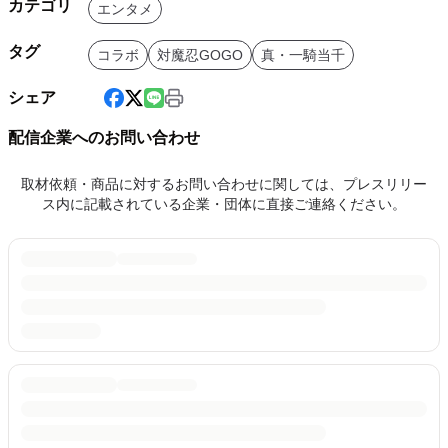
カテゴリ
エンタメ
タグ
コラボ
対魔忍GOGO
真・一騎当千
シェア
配信企業へのお問い合わせ
取材依頼・商品に対するお問い合わせに関しては、プレスリリー
ス内に記載されている企業・団体に直接ご連絡ください。