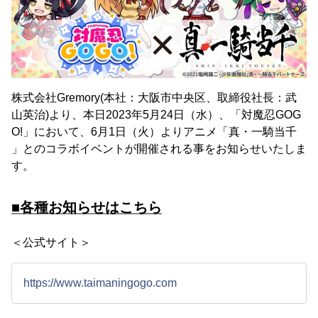
株式会社Gremory(本社：大阪市中央区、取締役社長：武
山英治)より、本日2023年5月24日（水）、「対魔忍GOG
O!」において、6月1日（火）よりアニメ「真・一騎当千
」とのコラボイベントが開催される事をお知らせいたしま
す。
■各種お知らせはこちら
＜公式サイト＞
https://www.taimaningogo.com