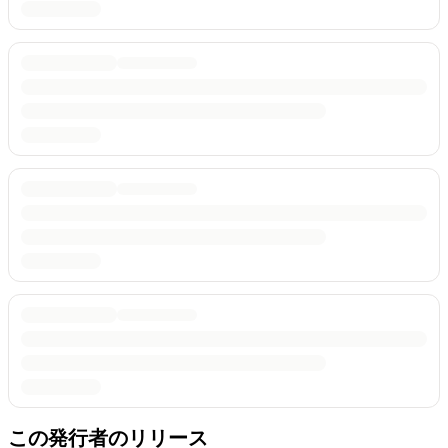
この発行者のリリース