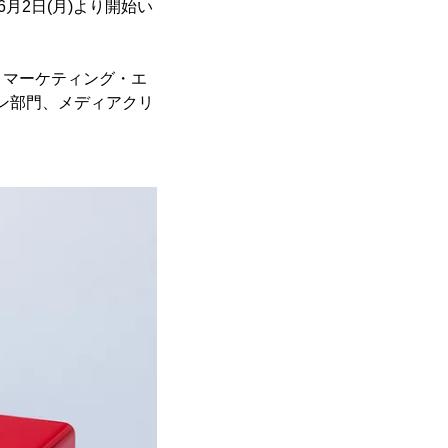
6月2日(月)より開始い
、マーケティング・エ
ン部門、メディアクリ