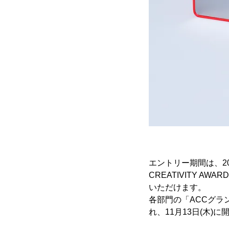
エントリー期間は、202
CREATIVITY 
いただけます。
各部門の「ACCグラ
れ、11月13日(木