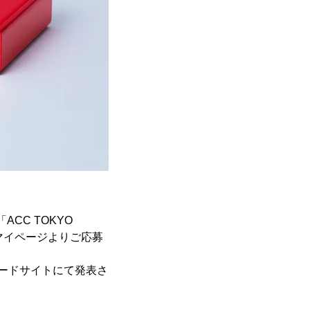
ACC TOKYO
、マイページよりご応募
ワードサイトにて発表さ