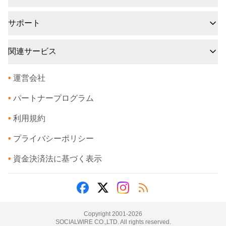
サポート
関連サービス
•
運営会社
•
パートナープログラム
•
利用規約
•
プライバシーポリシー
•
資金決済法に基づく表示
Copyright 2001-
2026
SOCIALWIRE CO.,LTD. All rights reserved.