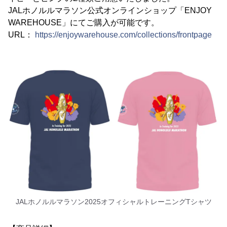
JALホノルルマラソン公式オンラインショップ「ENJOY
WAREHOUSE」にてご購入が可能です。
URL：
https://enjoywarehouse.com/collections/frontpage
JALホノルルマラソン2025オフィシャルトレーニングTシャツ