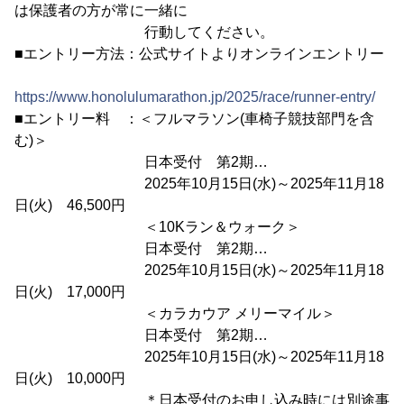
は保護者の方が常に一緒に
行動してください。
■エントリー方法：公式サイトよりオンラインエントリー
https://www.honolulumarathon.jp/2025/race/runner-entry/
■エントリー料 ：＜フルマラソン(車椅子競技部門を含
む)＞
日本受付 第2期…
2025年10月15日(水)～2025年11月18
日(火) 46,500円
＜10Kラン＆ウォーク＞
日本受付 第2期…
2025年10月15日(水)～2025年11月18
日(火) 17,000円
＜カラカウア メリーマイル＞
日本受付 第2期…
2025年10月15日(水)～2025年11月18
日(火) 10,000円
＊日本受付のお申し込み時には別途事