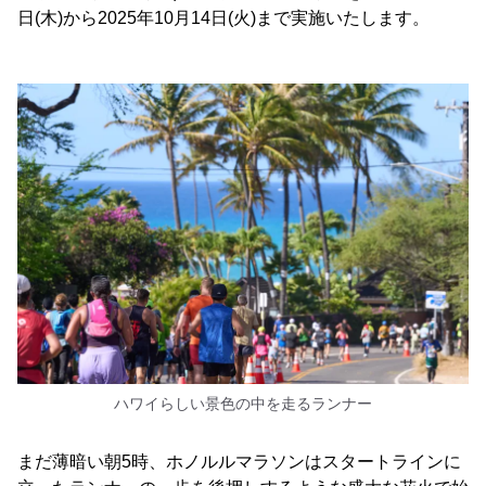
日(木)から2025年10月14日(火)まで実施いたします。
ハワイらしい景色の中を走るランナー
まだ薄暗い朝5時、ホノルルマラソンはスタートラインに