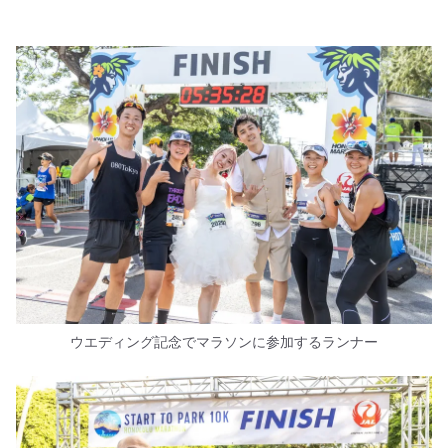
ウエディング記念でマラソンに参加するランナー