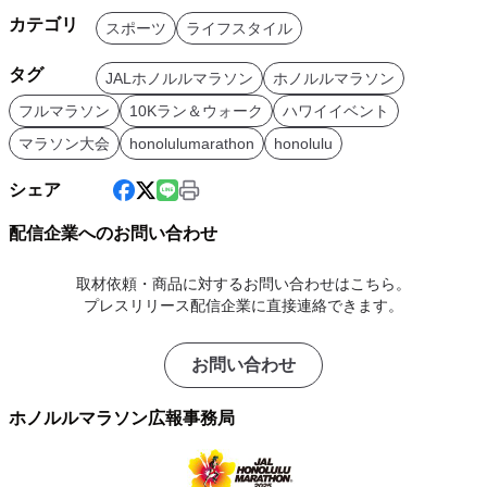
カテゴリ
スポーツ
ライフスタイル
タグ
JALホノルルマラソン
ホノルルマラソン
フルマラソン
10Kラン＆ウォーク
ハワイイベント
マラソン大会
honolulumarathon
honolulu
シェア
配信企業へのお問い合わせ
取材依頼・商品に対するお問い合わせはこちら。
プレスリリース配信企業に直接連絡できます。
お問い合わせ
ホノルルマラソン広報事務局