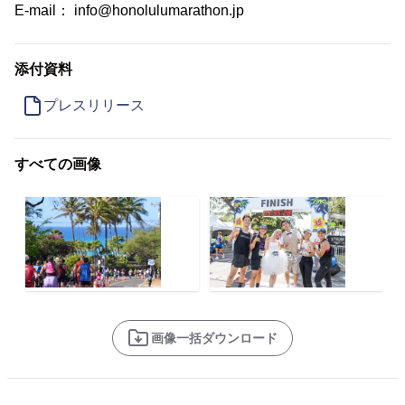
E-mail： info@honolulumarathon.jp
添付資料
プレスリリース
すべての画像
画像一括ダウンロード