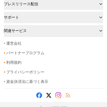
プレスリリース配信
サポート
関連サービス
•
運営会社
•
パートナープログラム
•
利用規約
•
プライバシーポリシー
•
資金決済法に基づく表示