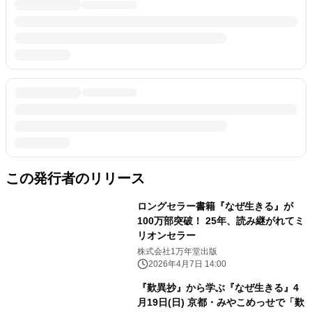
この発行者のリリース
ロングセラー書籍『なぜ生きる』が
100万部突破！ 25年、読み継がれてミ
リオンセラー
株式会社1万年堂出版
2026年4月7日 14:00
『歎異抄』から学ぶ『なぜ生きる』4
月19日(日) 京都・みやこめっせで「歎