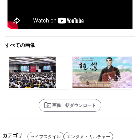
すべての画像
画像一括ダウンロード
カテゴリ
ライフスタイル
エンタメ・カルチャー