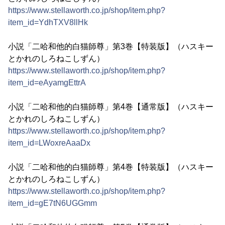
https://www.stellaworth.co.jp/shop/item.php?
item_id=YdhTXV8llHk
小説「二哈和他的白猫師尊」第3巻【特装版】（ハスキー
とかれのしろねこしずん）
https://www.stellaworth.co.jp/shop/item.php?
item_id=eAyamgEttrA
小説「二哈和他的白猫師尊」第4巻【通常版】（ハスキー
とかれのしろねこしずん）
https://www.stellaworth.co.jp/shop/item.php?
item_id=LWoxreAaaDx
小説「二哈和他的白猫師尊」第4巻【特装版】（ハスキー
とかれのしろねこしずん）
https://www.stellaworth.co.jp/shop/item.php?
item_id=gE7tN6UGGmm