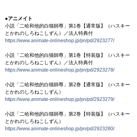
●アニメイト
小説「二哈和他的白猫師尊」第1巻【通常版】（ハスキー
とかれのしろねこしずん）／法人特典付
https://www.animate-onlineshop.jp/pn/pd/2923277/
小説「二哈和他的白猫師尊」第1巻【特装版】（ハスキー
とかれのしろねこしずん）／法人特典付
https://www.animate-onlineshop.jp/pn/pd/2923278/
小説「二哈和他的白猫師尊」第2巻【通常版】（ハスキー
とかれのしろねこしずん）
https://www.animate-onlineshop.jp/pn/pd/2923279/
小説「二哈和他的白猫師尊」第2巻【特装版】（ハスキー
とかれのしろねこしずん）
https://www.animate-onlineshop.jp/pn/pd/2923280/