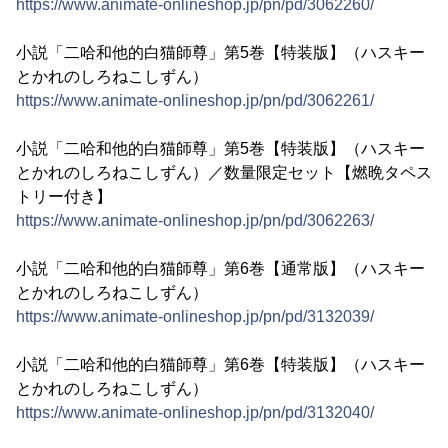
https://www.animate-onlineshop.jp/pn/pd/3062260/
小説「二哈和他的白猫師尊」第5巻【特装版】（ハスキー
とかれのしろねこしずん）
https://www.animate-onlineshop.jp/pn/pd/3062261/
小説「二哈和他的白猫師尊」第5巻【特装版】（ハスキー
とかれのしろねこしずん）／数量限定セット【燃晩タペス
トリー付き】
https://www.animate-onlineshop.jp/pn/pd/3062263/
小説「二哈和他的白猫師尊」第6巻【通常版】（ハスキー
とかれのしろねこしずん）
https://www.animate-onlineshop.jp/pn/pd/3132039/
小説「二哈和他的白猫師尊」第6巻【特装版】（ハスキー
とかれのしろねこしずん）
https://www.animate-onlineshop.jp/pn/pd/3132040/