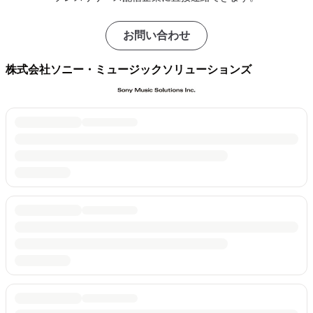
お問い合わせ
株式会社ソニー・ミュージックソリューションズ