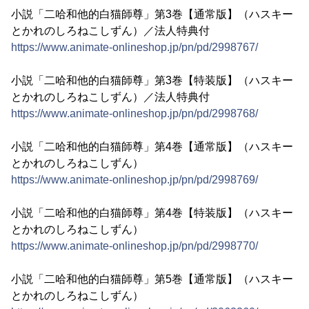
小説「二哈和他的白猫師尊」第3巻【通常版】（ハスキー
とかれのしろねこしずん）／法人特典付
https://www.animate-onlineshop.jp/pn/pd/2998767/
小説「二哈和他的白猫師尊」第3巻【特装版】（ハスキー
とかれのしろねこしずん）／法人特典付
https://www.animate-onlineshop.jp/pn/pd/2998768/
小説「二哈和他的白猫師尊」第4巻【通常版】（ハスキー
とかれのしろねこしずん）
https://www.animate-onlineshop.jp/pn/pd/2998769/
小説「二哈和他的白猫師尊」第4巻【特装版】（ハスキー
とかれのしろねこしずん）
https://www.animate-onlineshop.jp/pn/pd/2998770/
小説「二哈和他的白猫師尊」第5巻【通常版】（ハスキー
とかれのしろねこしずん）