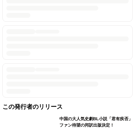
この発行者のリリース
中国の大人気史劇BL小説「君有疾否」
ファン待望の邦訳出版決定！