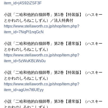
item_id=j4S92iZSF3F
小説「二哈和他的白猫師尊」第1巻【特装版】（ハスキー
とかれのしろねこしずん）／法人特典付
https://www.stellaworth.co.jp/shop/item.php?
item_id=7NqPI1nqGcN
小説「二哈和他的白猫師尊」第2巻【通常版】（ハスキー
とかれのしろねこしずん）
https://www.stellaworth.co.jp/shop/item.php?
item_id=5zWuKBLWs0u
小説「二哈和他的白猫師尊」第2巻【特装版】（ハスキー
とかれのしろねこしずん）
https://www.stellaworth.co.jp/shop/item.php?
item_id=agUm7t6UEyy
小説「二哈和他的白猫師尊」第3巻【通常版】（ハスキー
とかれのしろねこしずん）