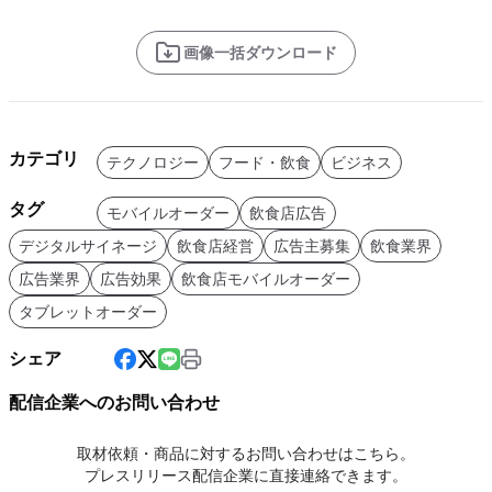
画像一括ダウンロード
カテゴリ
テクノロジー
フード・飲食
ビジネス
タグ
モバイルオーダー
飲食店広告
デジタルサイネージ
飲食店経営
広告主募集
飲食業界
広告業界
広告効果
飲食店モバイルオーダー
タブレットオーダー
シェア
配信企業へのお問い合わせ
取材依頼・商品に対するお問い合わせはこちら。
プレスリリース配信企業に直接連絡できます。