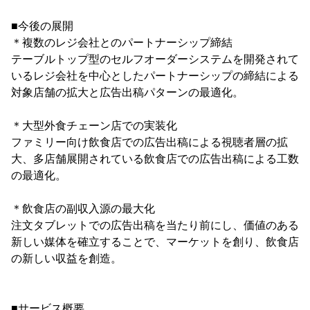
■今後の展開
＊複数のレジ会社とのパートナーシップ締結
テーブルトップ型のセルフオーダーシステムを開発されて
いるレジ会社を中心としたパートナーシップの締結による
対象店舗の拡大と広告出稿パターンの最適化。
＊大型外食チェーン店での実装化
ファミリー向け飲食店での広告出稿による視聴者層の拡
大、多店舗展開されている飲食店での広告出稿による工数
の最適化。
＊飲食店の副収入源の最大化
注文タブレットでの広告出稿を当たり前にし、価値のある
新しい媒体を確立することで、マーケットを創り、飲食店
の新しい収益を創造。
■サービス概要