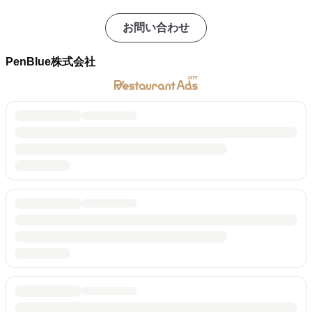
お問い合わせ
PenBlue株式会社