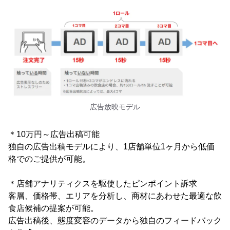
広告放映モデル
＊10万円～広告出稿可能
独自の広告出稿モデルにより、1店舗単位1ヶ月から低価
格でのご提供が可能。
＊店舗アナリティクスを駆使したピンポイント訴求
客層、価格帯、エリアを分析し、商材にあわせた最適な飲
食店候補の提案が可能。
広告出稿後、態度変容のデータから独自のフィードバック