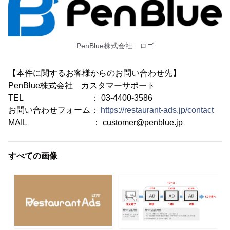
PenBlue株式会社 ロゴ
【本件に関するお客様からのお問い合わせ先】
PenBlue株式会社 カスタマーサポート
TEL ： 03-4400-3586
お問い合わせフォーム：
https://restaurant-ads.jp/contact
MAIL ： customer@penblue.jp
すべての画像