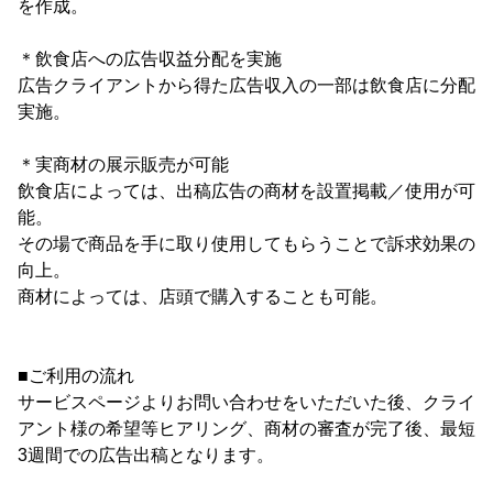
を作成。
＊飲食店への広告収益分配を実施
広告クライアントから得た広告収入の一部は飲食店に分配
実施。
＊実商材の展示販売が可能
飲食店によっては、出稿広告の商材を設置掲載／使用が可
能。
その場で商品を手に取り使用してもらうことで訴求効果の
向上。
商材によっては、店頭で購入することも可能。
■ご利用の流れ
サービスページよりお問い合わせをいただいた後、クライ
アント様の希望等ヒアリング、商材の審査が完了後、最短
3週間での広告出稿となります。