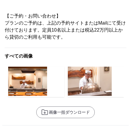
【ご予約・お問い合わせ】
プランのご予約は、上記の予約サイトまたはMailにて受け
付けております。定員10名以上または税込22万円以上か
ら貸切のご利用も可能です。
すべての画像
画像一括ダウンロード