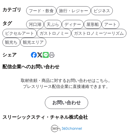
カテゴリ
フード・飲食
旅行・レジャー
ビジネス
タグ
河口湖
天ぷら
ディナー
屋形船
アート
ピクセルアート
ガストロノミー
ガストロノミーツーリズム
観光ち
観光エリア
シェア
配信企業へのお問い合わせ
取材依頼・商品に対するお問い合わせはこちら。
プレスリリース配信企業に直接連絡できます。
お問い合わせ
スリーシックスティ・チャネル株式会社