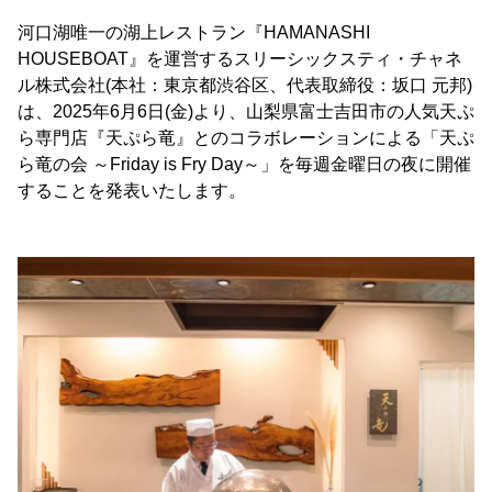
河口湖唯一の湖上レストラン『HAMANASHI
HOUSEBOAT』を運営するスリーシックスティ・チャネ
ル株式会社(本社：東京都渋谷区、代表取締役：坂口 元邦)
は、2025年6月6日(金)より、山梨県富士吉田市の人気天ぷ
ら専門店『天ぷら竜』とのコラボレーションによる「天ぷ
ら竜の会 ～Friday is Fry Day～」を毎週金曜日の夜に開催
することを発表いたします。