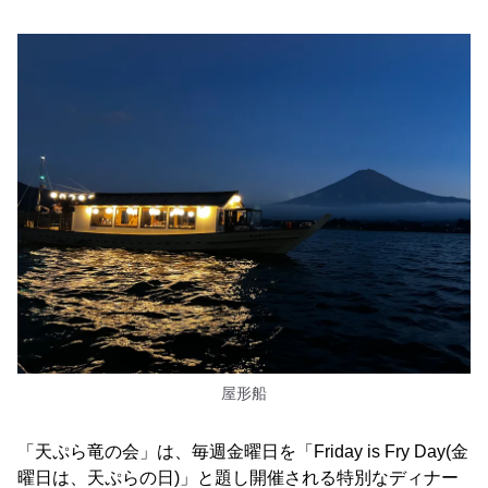
屋形船
「天ぷら竜の会」は、毎週金曜日を「Friday is Fry Day(金
曜日は、天ぷらの日)」と題し開催される特別なディナー