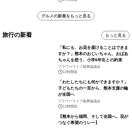
グルメの新着をもっと見る
旅行の新着
もっと見る
「私にも、お花を届けることはできま
すか？」熊本のおじいちゃん、おばあ
ちゃんを想う、小学6年生との約束
フラワーライフ振興協議会
12時間前
「わたしたちにも何かできますか？」
子どもたちの一言から、熊本支援の輪
が全国へ
フラワーライフ振興協議会
12時間前
【熊本から福岡、そして全国へ。花が
つなぐ希望のリレー】