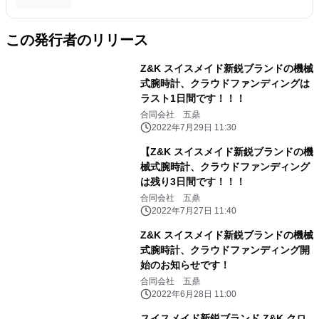
この発行者のリリース
Z&K スイスメイド新鋭ブランドの機械
式腕時計、クラウドファンディングは
ラスト1日間です！！！
合同会社 五鼎
2022年7月29日 11:30
【Z&K スイスメイド新鋭ブランドの機
械式腕時計、クラウドファンディング
は残り3日間です！！！
合同会社 五鼎
2022年7月27日 11:40
Z&K スイスメイド新鋭ブランドの機械
式腕時計、クラウドファンディング開
始のお知らせです！
合同会社 五鼎
2022年6月28日 11:00
スイスメイド新鋭ブランド Z&K クロ