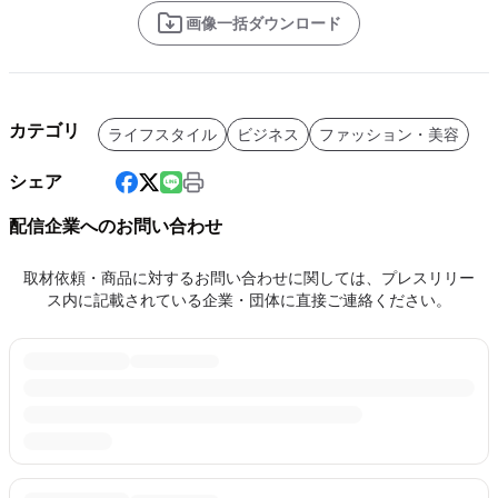
画像一括ダウンロード
カテゴリ
ライフスタイル
ビジネス
ファッション・美容
シェア
配信企業へのお問い合わせ
取材依頼・商品に対するお問い合わせに関しては、プレスリリー
ス内に記載されている企業・団体に直接ご連絡ください。