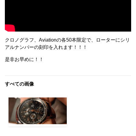
クロノグラフ、Aviationの各50本限定で、ローターにシリ
アルナンバーの刻印を入れます！！！
是非お早めに！！
すべての画像