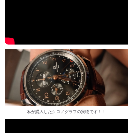
私が購入したクロノグラフの実物です！！