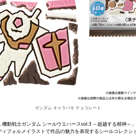
ガンダム キャラパキ チョコレート
機動戦士ガンダム シールウエハースvol.3 ～超越する精神～
のディフォルメイラストで作品の魅力を表現するシールコレクシ