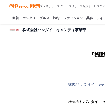
プレスリリース/ニュースリリース配信サービスの
新着
エンタメ
グルメ
旅行
ファッション・美容
ライ
株式会社バンダイ キャンディ事業部
『機
株式会社バンダイ キャ
株式会社バンダイ 