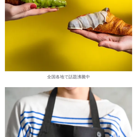
全国各地で話題沸騰中