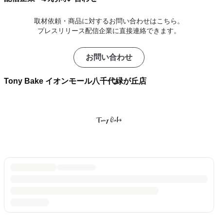
取材依頼・商品に対するお問い合わせはこちら。
プレスリリース配信企業に直接連絡できます。
お問い合わせ
Tony Bake イオンモール八千代緑が丘店