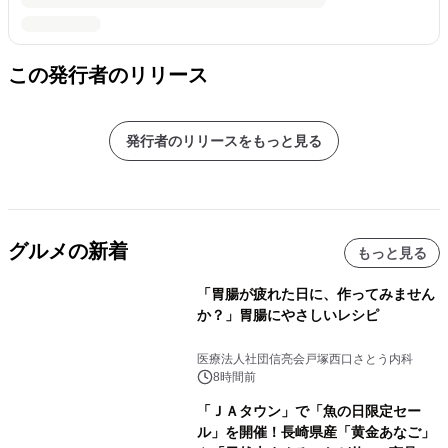
この発行者のリリース
発行者のリリースをもっと見る
グルメの新着
もっと見る
「胃腸が疲れた日に、作ってみません
か？」胃腸にやさしいレシピ
医療法人社団信亮会戸塚西口さとう内科
8時間前
「ＪＡタウン」で「魚の日限定セー
ル」を開催！長崎県産「黄金あなご」