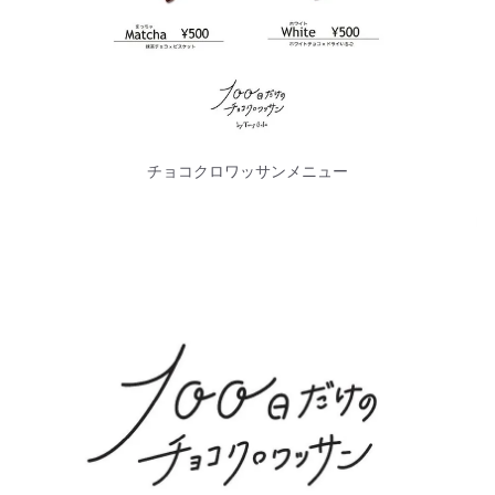
チョコクロワッサンメニュー