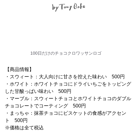
100日だけのチョコクロワッサンロゴ
【商品情報】
・スウィート：大人向けに甘さを控えた味わい 500円
・ホワイト：ホワイトチョコにドライいちごをトッピング
した甘酸っぱい味わい 500円
・マーブル：スウィートチョコとホワイトチョコのダブル
チョコレートでコーティング 500円
・まっちゃ：抹茶チョコにビスケットの食感がアクセン
ト 500円
※価格は全て税込