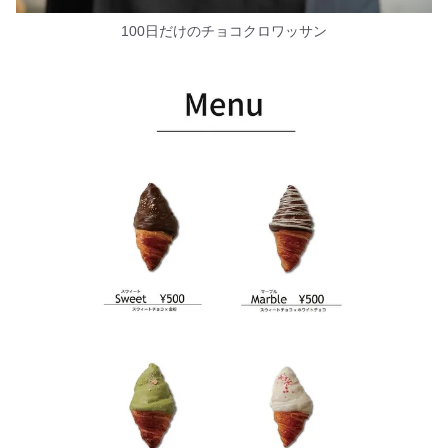
100日だけのチョコクロワッサン