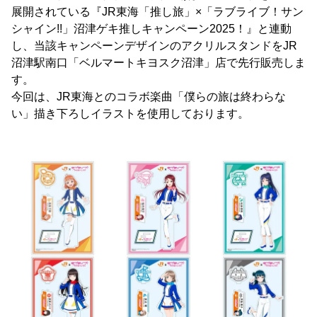
展開されている『JR東海「推し旅」×「ラブライブ！サン
シャイン!!」沼津ゲキ推しキャンペーン2025！』と連動
し、当該キャンペーンデザインのアクリルスタンドをJR
沼津駅南口「ベルマートキヨスク沼津」店で先行販売しま
す。
今回は、JR東海とのコラボ楽曲「僕らの旅は終わらな
い」描き下ろしイラストを使用しております。