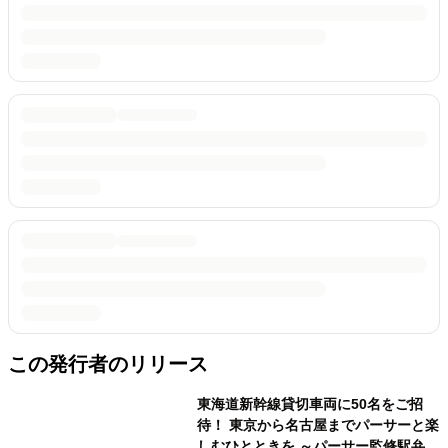
この発行者のリリース
東海道新幹線貸切車両に50名をご招
待！ 東京から名古屋までパーサーと楽
しむひとときを ～パーサー監修駅弁の