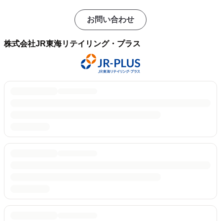
お問い合わせ
株式会社JR東海リテイリング・プラス