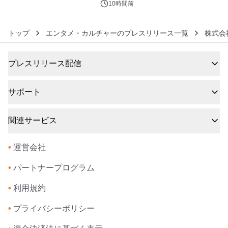
ジ新登場
10時間前
トップ
エンタメ・カルチャーのプレスリリース一覧
株式会
プレスリリース配信
サポート
関連サービス
•
運営会社
•
パートナープログラム
•
利用規約
•
プライバシーポリシー