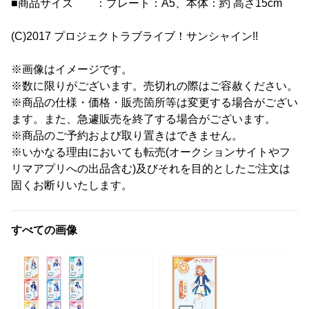
■商品サイズ ：プレート：A5、本体：約 高さ15cm
(C)2017 プロジェクトラブライブ！サンシャイン!!
※画像はイメージです。
※数に限りがございます。売切れの際はご容赦ください。
※商品の仕様・価格・販売箇所等は変更する場合がござい
ます。また、急遽販売を終了する場合がございます。
※商品のご予約および取り置きはできません。
※いかなる理由においても転売(オークションサイトやフ
リマアプリへの出品含む)及びそれを目的としたご注文は
固くお断りいたします。
すべての画像