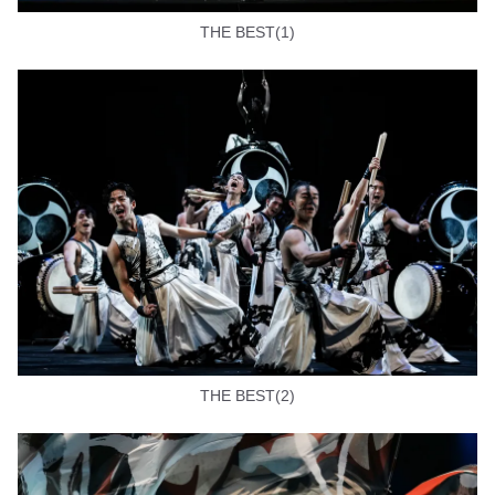
THE BEST(1)
THE BEST(2)