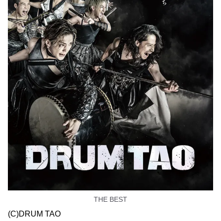
THE BEST
(C)DRUM TAO