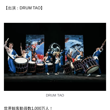
【出演：DRUM TAO】
DRUM TAO
世界観客動員数1,000万人！