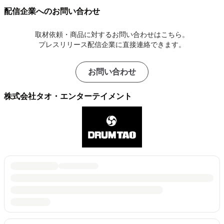
配信企業へのお問い合わせ
取材依頼・商品に対するお問い合わせはこちら。
プレスリリース配信企業に直接連絡できます。
お問い合わせ
株式会社タオ・エンターテイメント