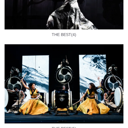
THE BEST(4)