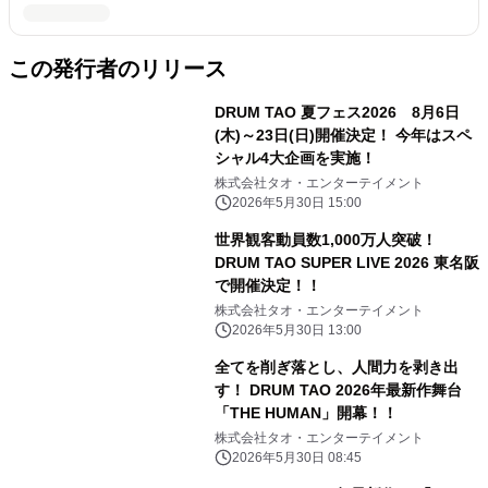
この発行者のリリース
DRUM TAO 夏フェス2026 8月6日
(木)～23日(日)開催決定！ 今年はスペ
シャル4大企画を実施！
株式会社タオ・エンターテイメント
2026年5月30日 15:00
世界観客動員数1,000万人突破！
DRUM TAO SUPER LIVE 2026 東名阪
で開催決定！！
株式会社タオ・エンターテイメント
2026年5月30日 13:00
全てを削ぎ落とし、人間力を剥き出
す！ DRUM TAO 2026年最新作舞台
「THE HUMAN」開幕！！
株式会社タオ・エンターテイメント
2026年5月30日 08:45