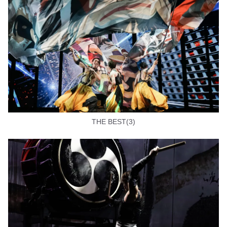
THE BEST(3)