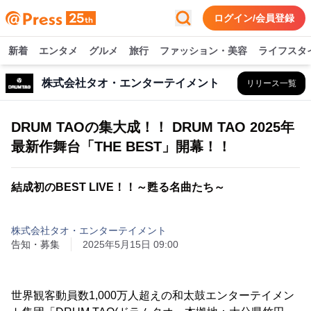
ログイン/会員登録
新着
エンタメ
グルメ
旅行
ファッション・美容
ライフスタ
株式会社タオ・エンターテイメント
リリース一覧
DRUM TAOの集大成！！ DRUM TAO 2025年
最新作舞台「THE BEST」開幕！！
結成初のBEST LIVE！！～甦る名曲たち～
株式会社タオ・エンターテイメント
告知・募集
2025年5月15日 09:00
世界観客動員数1,000万人超えの和太鼓エンターテイメン