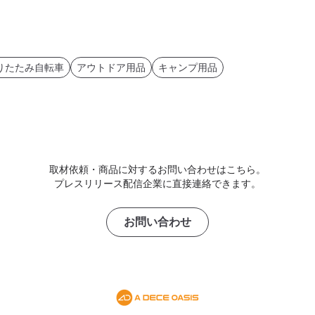
りたたみ自転車
アウトドア用品
キャンプ用品
取材依頼・商品に対するお問い合わせはこちら。
プレスリリース配信企業に直接連絡できます。
お問い合わせ