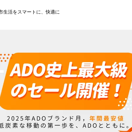
 都市生活をスマートに、快適に