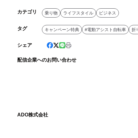
カテゴリ
乗り物
ライフスタイル
ビジネス
タグ
キャンペーン特典
#電動アシスト自転車
折
シェア
配信企業へのお問い合わせ
ADO株式会社