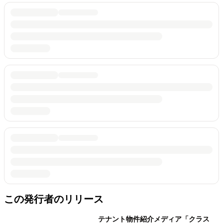
この発行者のリリース
テナント物件紹介メディア「クラス