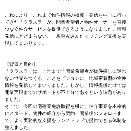
これにより、これまで物件情報の掲載・発信を中心に行っ
てきた「クラスラ」が、開業希望者と物件オーナーを直接
つなぐ仲介サービスを提供できるようになりました。情報
発信にとどまらない、一歩踏み込んだマッチング支援を実
現してまいります。
【背景と目的】
「クラスラ」は、これまで「開業希望者が物件探しに迷わ
ない世界をつくる」ことをビジョンに、地域密着型の物件
情報を発信してまいりました。しかし、情報提供だけでは
開業実現までのサポートが不十分であるという課題があり
ました。
そこで、今回の宅建業免許取得を機に、仲介事業を本格的
にスタート。物件の紹介から契約、開業後のフォローま
で、より実務的な支援をワンストップで提供できる体制を
整えました。