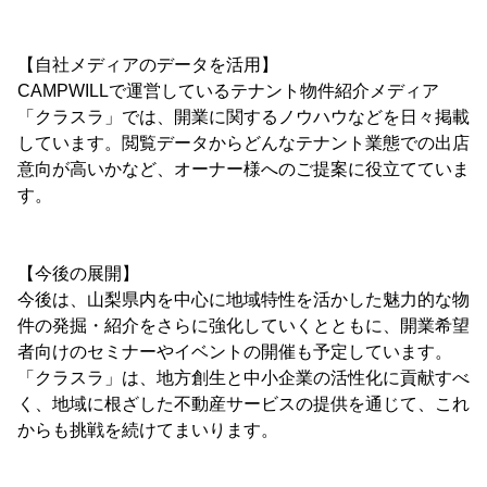
【自社メディアのデータを活用】
CAMPWILLで運営しているテナント物件紹介メディア
「クラスラ」では、開業に関するノウハウなどを日々掲載
しています。閲覧データからどんなテナント業態での出店
意向が高いかなど、オーナー様へのご提案に役立てていま
す。
【今後の展開】
今後は、山梨県内を中心に地域特性を活かした魅力的な物
件の発掘・紹介をさらに強化していくとともに、開業希望
者向けのセミナーやイベントの開催も予定しています。
「クラスラ」は、地方創生と中小企業の活性化に貢献すべ
く、地域に根ざした不動産サービスの提供を通じて、これ
からも挑戦を続けてまいります。