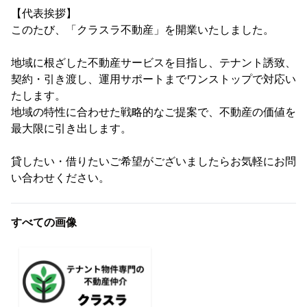
【代表挨拶】
このたび、「クラスラ不動産」を開業いたしました。
地域に根ざした不動産サービスを目指し、テナント誘致、
契約・引き渡し、運用サポートまでワンストップで対応い
たします。
地域の特性に合わせた戦略的なご提案で、不動産の価値を
最大限に引き出します。
貸したい・借りたいご希望がございましたらお気軽にお問
い合わせください。
すべての画像