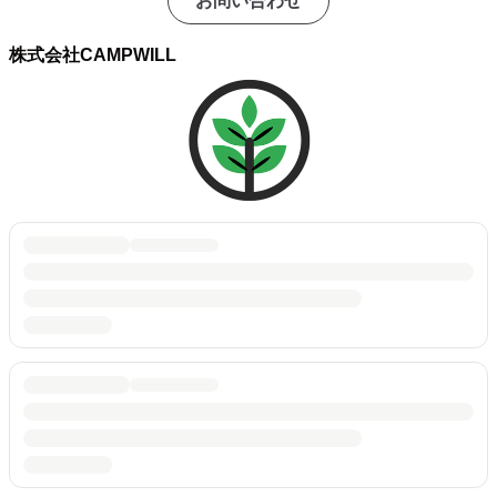
お問い合わせ
株式会社CAMPWILL