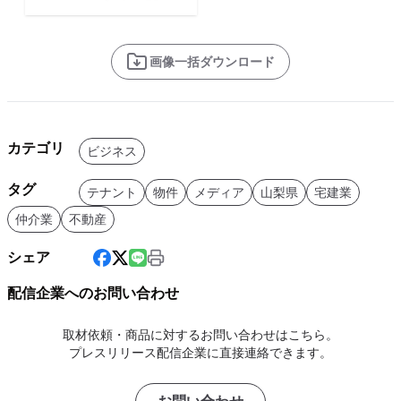
画像一括ダウンロード
カテゴリ
ビジネス
タグ
テナント
物件
メディア
山梨県
宅建業
仲介業
不動産
シェア
配信企業へのお問い合わせ
取材依頼・商品に対するお問い合わせはこちら。
プレスリリース配信企業に直接連絡できます。