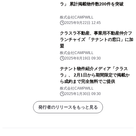
ラ」 累計掲載物件数200件を突破
株式会社CAMPWILL
2025年9月22日 12:45
クラスラ不動産、事業用不動産仲介フ
ランチャイズ 「テナントの窓口」に加
盟
株式会社CAMPWILL
2025年8月19日 09:30
テナント物件紹介メディア「クラス
ラ」、 2月1日から期間限定で掲載か
ら成約まで完全無料でご提供
株式会社CAMPWILL
2025年1月30日 09:30
発行者のリリースをもっと見る