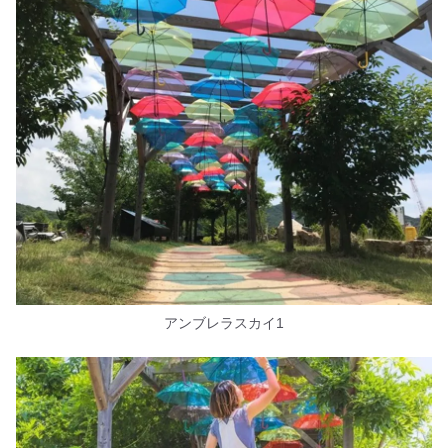
アンブレラスカイ1