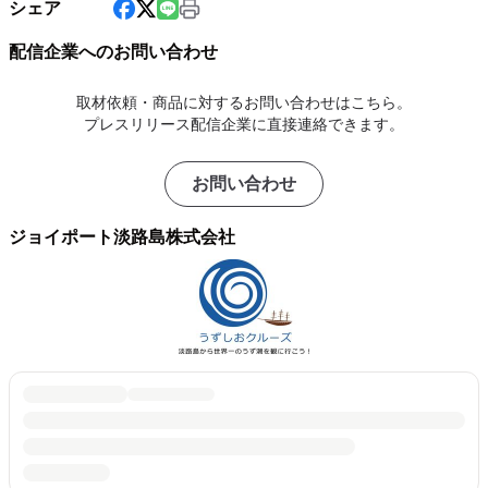
シェア
配信企業へのお問い合わせ
取材依頼・商品に対するお問い合わせはこちら。
プレスリリース配信企業に直接連絡できます。
お問い合わせ
ジョイポート淡路島株式会社