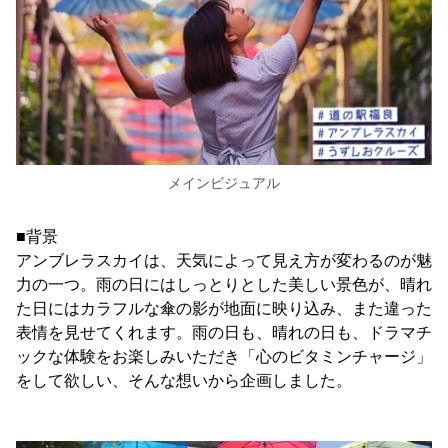
メインビジュアル
■背景
アンブレラスカイは、天気によって見え方が変わるのが魅
力の一つ。雨の日にはしっとりとした美しい景色が、晴れ
た日にはカラフルな傘の影が地面に映り込み、また違った
表情を見せてくれます。雨の日も、晴れの日も、ドラマチ
ックな体験をお楽しみいただき「心のビタミンチャージ」
をして欲しい、そんな想いから企画しました。