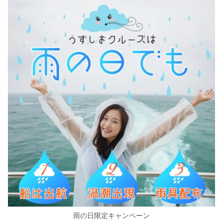
雨の日限定キャンペーン