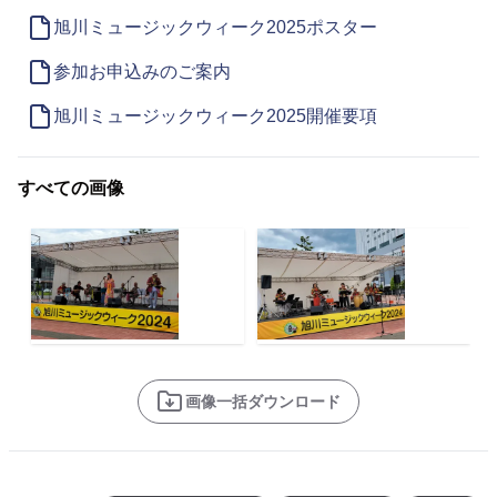
旭川ミュージックウィーク2025ポスター
参加お申込みのご案内
旭川ミュージックウィーク2025開催要項
すべての画像
画像一括ダウンロード