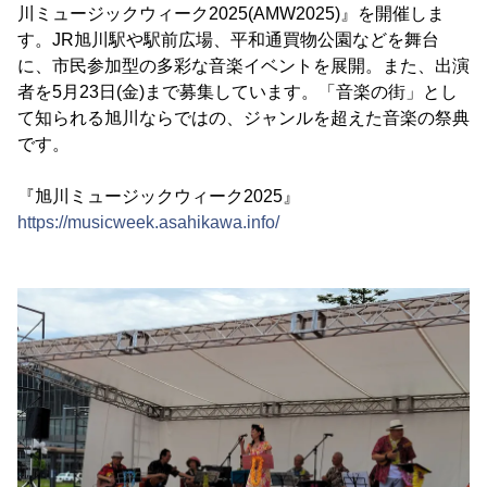
川ミュージックウィーク2025(AMW2025)』を開催しま
す。JR旭川駅や駅前広場、平和通買物公園などを舞台
に、市民参加型の多彩な音楽イベントを展開。また、出演
者を5月23日(金)まで募集しています。「音楽の街」とし
て知られる旭川ならではの、ジャンルを超えた音楽の祭典
です。
『旭川ミュージックウィーク2025』
https://musicweek.asahikawa.info/