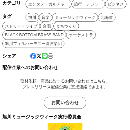
カテゴリ
エンタメ・カルチャー
旅行・レジャー
ビジネス
タグ
旭川
音楽
ミュージックウィーク
北海道
ストリートライブ
合唱
まちづくり
BLACK BOTTOM BRASS BAND
オーケストラ
旭川フィルハーモニー管弦楽団
シェア
配信企業へのお問い合わせ
取材依頼・商品に対するお問い合わせはこちら。
プレスリリース配信企業に直接連絡できます。
お問い合わせ
旭川ミュージックウィーク実行委員会