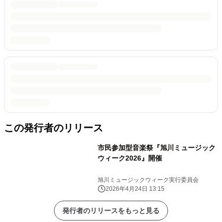
この発行者のリリース
市民参加型音楽祭『旭川ミュージック
ウィーク2026』開催
旭川ミュージックウィーク実行委員会
2026年4月24日 13:15
発行者のリリースをもっと見る