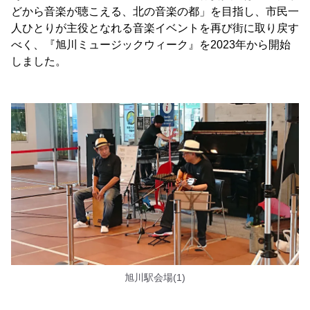
どから音楽が聴こえる、北の音楽の都」を目指し、市民一
人ひとりが主役となれる音楽イベントを再び街に取り戻す
べく、『旭川ミュージックウィーク』を2023年から開始
しました。
旭川駅会場(1)