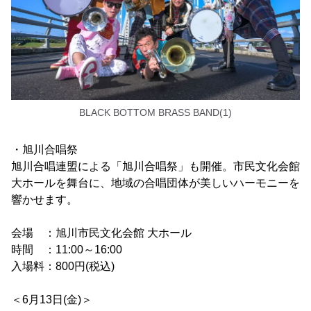
BLACK BOTTOM BRASS BAND(1)
・旭川合唱祭
旭川合唱連盟による「旭川合唱祭」も開催。市民文化会館
大ホールを舞台に、地域の合唱団体が美しいハーモニーを
響かせます。
会場 ：旭川市民文化会館 大ホール
時間 ：11:00～16:00
入場料：800円(税込)
＜6月13日(金)＞