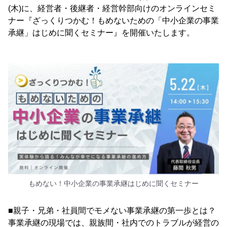
(木)に、経営者・後継者・経営幹部向けのオンラインセミ
ナー『ざっくりつかむ！もめないための「中小企業の事業
承継」はじめに聞くセミナー』を開催いたします。
もめない！中小企業の事業承継はじめに聞くセミナー
■親子・兄弟・社員間でモメない事業承継の第一歩とは？
事業承継の現場では、親族間・社内でのトラブルが経営の