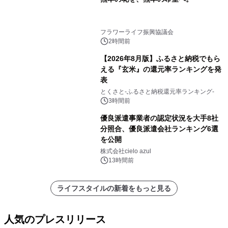
フラワーライフ振興協議会
2時間前
【2026年8月版】ふるさと納税でもら
える『玄米』の還元率ランキングを発
表
とくさと-ふるさと納税還元率ランキング-
3時間前
優良派遣事業者の認定状況を大手8社
分照合、優良派遣会社ランキング6選
を公開
株式会社cielo azul
13時間前
ライフスタイルの新着をもっと見る
人気のプレスリリース