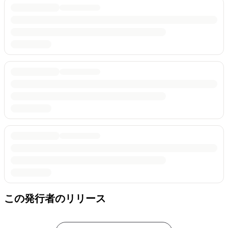
この発行者のリリース