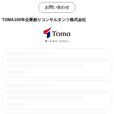
お問い合わせ
TOMA100年企業創りコンサルタンツ株式会社