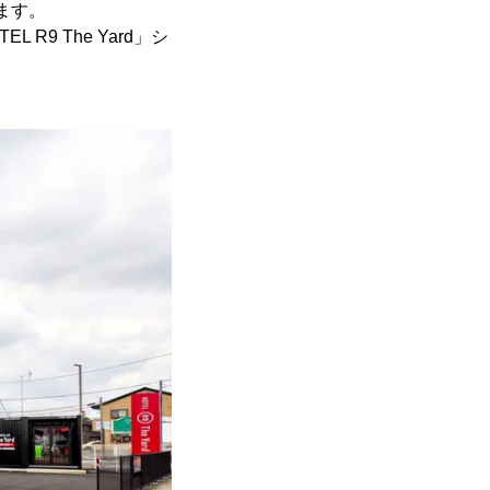
します。
R9 The Yard」シ