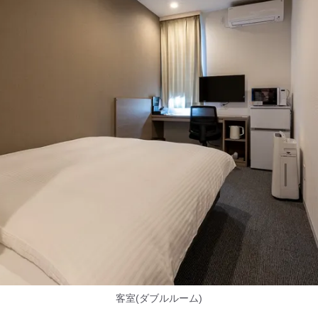
客室(ダブルルーム)