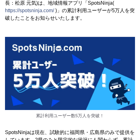
長：松原 元気)は、地域情報アプリ「SpotsNinja(
https://spotsninja.com/
)」の累計利用ユーザーが5万人を突
破したことをお知らせいたします。
累計利用ユーザー数5万人を突破！
SpotsNinjaは現在、試験的に福岡県・広島県のみで提供を
しています。2県のみと限定的な状況にも関わらず、累計