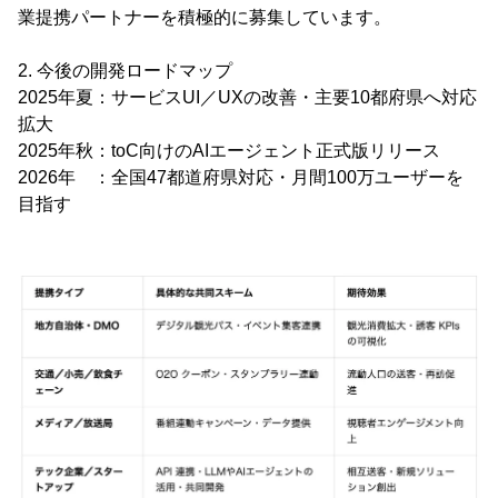
業提携パートナーを積極的に募集しています。
2. 今後の開発ロードマップ
2025年夏：サービスUI／UXの改善・主要10都府県へ対応
拡大
2025年秋：toC向けのAIエージェント正式版リリース
2026年 ：全国47都道府県対応・月間100万ユーザーを
目指す