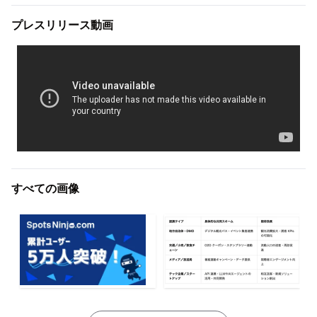
プレスリリース動画
すべての画像