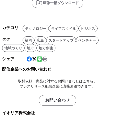
画像一括ダウンロード
カテゴリ
テクノロジー
ライフスタイル
ビジネス
タグ
福岡
広島
スタートアップ
ベンチャー
地域づくり
地方
地方創生
シェア
配信企業へのお問い合わせ
取材依頼・商品に対するお問い合わせはこちら。
プレスリリース配信企業に直接連絡できます。
お問い合わせ
イオリア株式会社