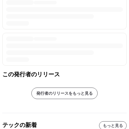
この発行者のリリース
発行者のリリースをもっと見る
テックの新着
もっと見る