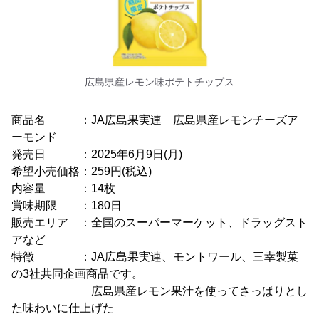
広島県産レモン味ポテトチップス
商品名 ：JA広島果実連 広島県産レモンチーズア
ーモンド
発売日 ：2025年6月9日(月)
希望小売価格：259円(税込)
内容量 ：14枚
賞味期限 ：180日
販売エリア ：全国のスーパーマーケット、ドラッグスト
アなど
特徴 ：JA広島果実連、モントワール、三幸製菓
の3社共同企画商品です。
広島県産レモン果汁を使ってさっぱりとし
た味わいに仕上げた