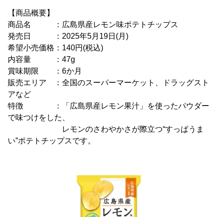
【商品概要】
商品名 ：広島県産レモン味ポテトチップス
発売日 ：2025年5月19日(月)
希望小売価格：140円(税込)
内容量 ：47g
賞味期限 ：6か月
販売エリア ：全国のスーパーマーケット、ドラッグスト
アなど
特徴 ：「広島県産レモン果汁」を使ったパウダー
で味つけをした、
レモンのさわやかさが際立つ“すっぱうま
い”ポテトチップスです。