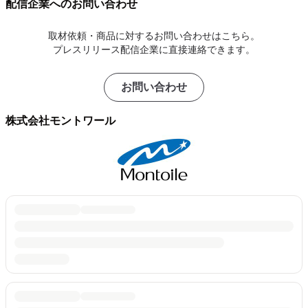
配信企業へのお問い合わせ
取材依頼・商品に対するお問い合わせはこちら。
プレスリリース配信企業に直接連絡できます。
お問い合わせ
株式会社モントワール