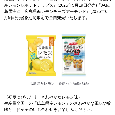
産レモン味ポテトチップス』(2025年5月19日発売)『JA広
島果実連 広島県産レモンチーズアーモンド』(2025年6
月9日発売)を期間限定で全国発売いたします。
「広島県産レモン」を使った新商品2品
〈初夏にぴったり！さわやかなレモン味〉
生産量全国一の「広島県産レモン」のさわやかな風味や酸
味と、お菓子の組み合わせをお楽しみください。