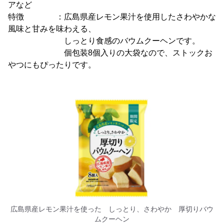
アなど
特徴 ：広島県産レモン果汁を使用したさわやかな
風味と甘みを味わえる、
しっとり食感のバウムクーヘンです。
個包装8個入りの大袋なので、ストックお
やつにもぴったりです。
広島県産レモン果汁を使った しっとり、さわやか 厚切りバウ
ムクーヘン