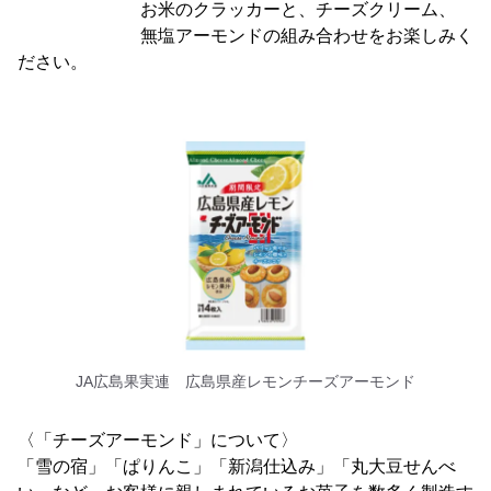
お米のクラッカーと、チーズクリーム、
無塩アーモンドの組み合わせをお楽しみく
ださい。
JA広島果実連 広島県産レモンチーズアーモンド
〈「チーズアーモンド」について〉
「雪の宿」「ぱりんこ」「新潟仕込み」「丸大豆せんべ