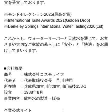
賞を受賞しております。
※モンドセレクション2025(最高金賞)
※International Taste Awards 2021(Golden Drop)
※Berkeley Springs International Water Tasting2020(1st)
これからも、ウォーターサーバーと天然水を通じて、お客
さまや大切なご家族の暮らしに「安心」と「快適」をお届
けしてまいります。
■会社概要
商号 ：株式会社コスモライフ
代表者 ：代表取締役会長 早川 耕司
所在地 ：兵庫県加古川市加古川町備後358-1
設立 ：1988年8月
事業内容：飲料水の製造・販売
企業公式サイト ：