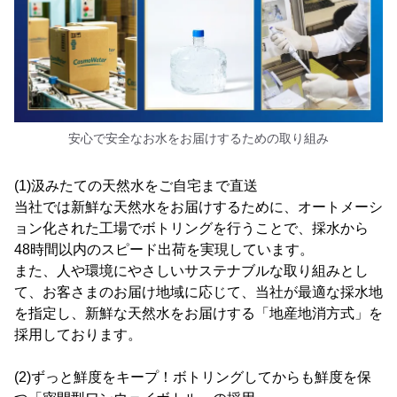
安心で安全なお水をお届けするための取り組み
(1)汲みたての天然水をご自宅まで直送
当社では新鮮な天然水をお届けするために、オートメーシ
ョン化された工場でボトリングを行うことで、採水から
48時間以内のスピード出荷を実現しています。
また、人や環境にやさしいサステナブルな取り組みとし
て、お客さまのお届け地域に応じて、当社が最適な採水地
を指定し、新鮮な天然水をお届けする「地産地消方式」を
採用しております。
(2)ずっと鮮度をキープ！ボトリングしてからも鮮度を保