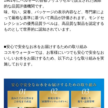
1961年にベルギーの首都ブリュッセルで設立された国際
的な品質評価機関です。
味、匂い、栄養、パッケージの表示内容など、専門家によ
って厳格な基準に基づいて商品が評価されます。モンドセ
レクションの優秀品質ラベルは、高品質な製品を認定する
ものとして世界的に認知されています。
■安心で安全なお水をお届けするための取り組み
コスモウォーターでは、お客様にいつでも安心で安全なお
いしいお水をお届けするため、以下のような取り組みを実
施しております。