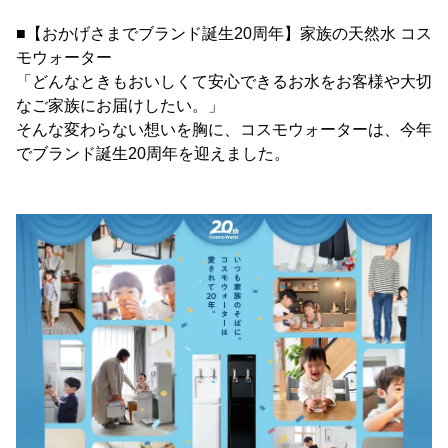
■【おかげさまでブランド誕生20周年】家族の天然水 コス
モウォーター
「どんなときもおいしくて安心できるお水をお客様や大切
なご家族にお届けしたい。」
そんな変わらない想いを胸に、コスモウォーターは、今年
でブランド誕生20周年を迎えました。