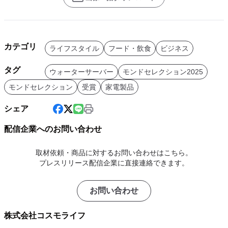
カテゴリ
ライフスタイル
フード・飲食
ビジネス
タグ
ウォーターサーバー
モンドセレクション2025
モンドセレクション
受賞
家電製品
シェア
配信企業へのお問い合わせ
取材依頼・商品に対するお問い合わせはこちら。
プレスリリース配信企業に直接連絡できます。
お問い合わせ
株式会社コスモライフ