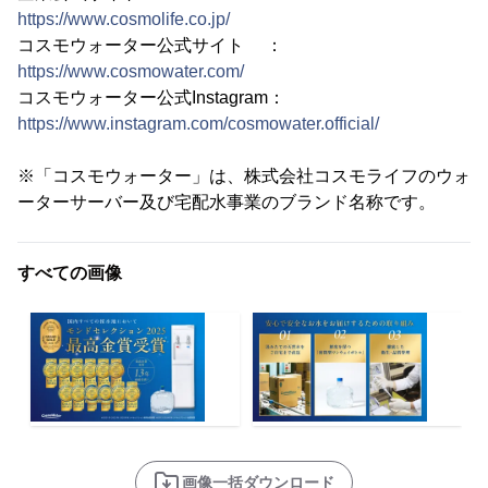
https://www.cosmolife.co.jp/
コスモウォーター公式サイト ：
https://www.cosmowater.com/
コスモウォーター公式Instagram：
https://www.instagram.com/cosmowater.official/
※「コスモウォーター」は、株式会社コスモライフのウォ
ーターサーバー及び宅配水事業のブランド名称です。
すべての画像
画像一括ダウンロード