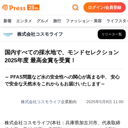
ログイン/会員登録
新着
エンタメ
グルメ
旅行
ファッション・美容
ライフスタ
株式会社コスモライフ
リリース一覧
国内すべての採水地で、モンドセレクション
2025年度 最高金賞を受賞！
～ PFAS問題など水の安全性への関心が高まる中、 安心
で安全な天然水をこれからもお届けいたします～
株式会社コスモライフ
企業動向
2025年5月8日 11:00
株式会社コスモライフ(本社：兵庫県加古川市、代表取締