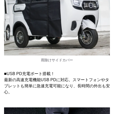
雨除けサイドカバー
■USB PD充電ポート搭載！
最新の高速充電機能USB PDに対応。スマートフォンやタ
ブレットも簡単に急速充電可能になり、長時間の外出も安
心。