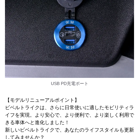
USB PD充電ポート
【モデルリニューアルポイント】
ビベルトライクは、さらに日常使いに適したモビリティラ
イフを実現。より安心で、より便利で、より楽しく利用で
きる車体へと進化しました！
新しいビベルトライクで、あなたのライフスタイルも更新
してみませんか？