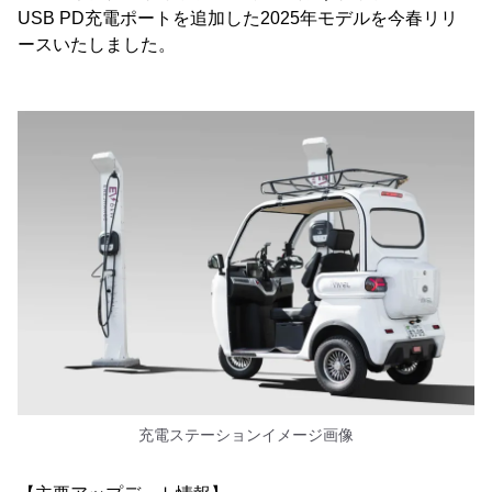
USB PD充電ポートを追加した2025年モデルを今春リリ
ースいたしました。
充電ステーションイメージ画像