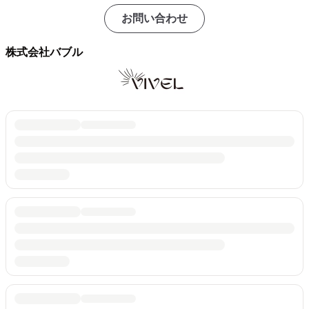
お問い合わせ
株式会社バブル