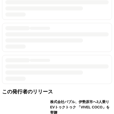
この発行者のリリース
株式会社バブル、伊勢原市へ3人乗り
EVトゥクトゥク 「VIVEL COCO」を
寄贈