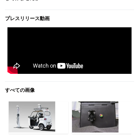
プレスリリース動画
すべての画像