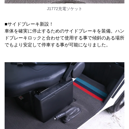
J1772充電ソケット
■サイドブレーキ新設！
車体を確実に停止するためのサイドブレーキを装備。ハン
ドブレーキロックと合わせて使用する事で傾斜のある場所
でもより安定して停車する事が可能になりました。