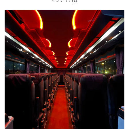
インテリア(1)