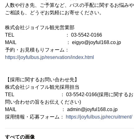
人数や行き先、ご予算など、バスの手配に関するお悩みや
ご相談も、どうぞお気軽にお寄せください。
株式会社ジョイフル観光営業部
TEL ： 03-5542-0166
MAIL ： eigyo@joyful168.co.jp
予約・お見積もりフォーム：
https://joyfulbus.jp/reservation/index.html
【採用に関するお問い合わせ先】
株式会社ジョイフル観光採用担当
TEL ： 03-5542-0166(採用に関するお
問い合わせの旨をお伝えください)
MAIL ： admin@joyful168.co.jp
採用情報・応募フォーム：
https://joyfulbus.jp/recruitment/
すべての画像