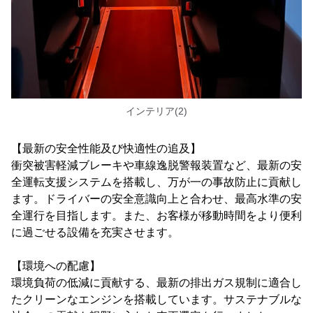
インテリア(2)
【最新の安全性能及び快適性の追及】
衝突被害軽減ブレーキや車線逸脱警報装置など、最新の安
全運転支援システムを搭載し、万が一の事故防止に貢献し
ます。ドライバーの安全意識向上と合わせ、最高水準の安
全運行を目指します。また、お客様が移動時間をより便利
に過ごせる設備を充実させます。
【環境への配慮】
環境負荷の低減に貢献する、最新の排出ガス規制に適合し
たクリーンなエンジンを搭載しています。サステナブルな