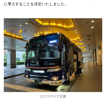
に導入することを決定いたしました。
エクステリア正面