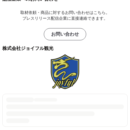
取材依頼・商品に対するお問い合わせはこちら。
プレスリリース配信企業に直接連絡できます。
お問い合わせ
株式会社ジョイフル観光