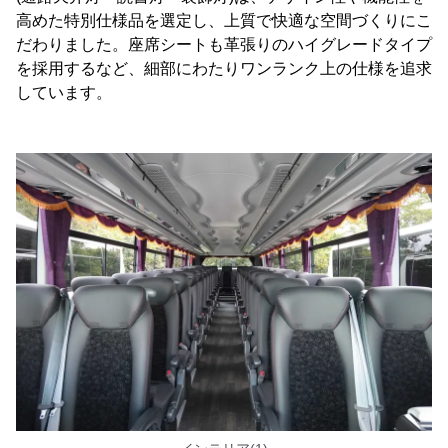
高めた特別仕様品を選定し、上質で快適な空間づくりにこ
だわりました。座席シートも革張りのハイグレードタイプ
を採用するなど、細部にわたりワンランク上の仕様を追求
しています。