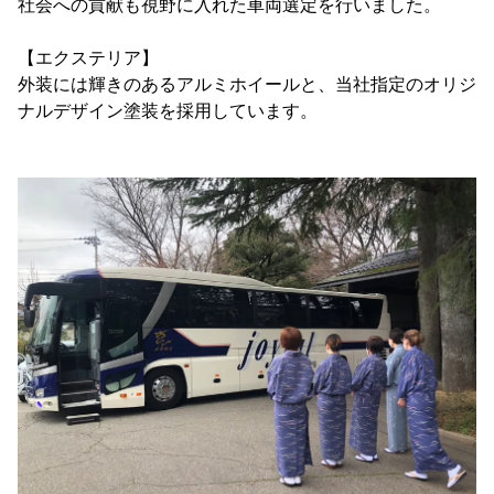
社会への貢献も視野に入れた車両選定を行いました。
【エクステリア】
外装には輝きのあるアルミホイールと、当社指定のオリジ
ナルデザイン塗装を採用しています。