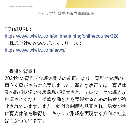
キャリアと育児の両立準備講座
◎詳細URL：
https://www.wiwiw.com/onlinetraining/onlinecourse/328
◎株式会社wiwiwのプレスリリース：
https://www.wiwiw.com/news/
【提供の背景】
2024年の育児・介護休業法の改正により、育児と介護の
両立支援がさらに充実しました。新たな改正では、育児休
業の取得状況の公表義務が拡大され、テレワークの導入が
推奨されるなど、柔軟な働き方を実現するための措置が強
化されています。また、給付金制度も見直され、男女が共
に育児休業を取得し、キャリア形成を実現する方向に社会
は向かっています。