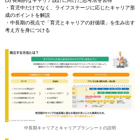
(3) 長期的なキャリア設計に向けた思考法を習得
・育児中だけでなく、ライフステージに応じたキャリア形
成のポイントを解説
・中長期の視点で「育児とキャリアの好循環」を生み出す
考え方を身につける
中長期キャリアとキャリアプランシートの説明