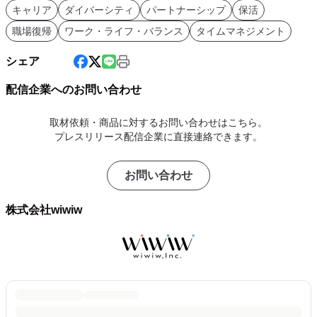
キャリア
ダイバーシティ
パートナーシップ
保活
職場復帰
ワーク・ライフ・バランス
タイムマネジメント
シェア
配信企業へのお問い合わせ
取材依頼・商品に対するお問い合わせはこちら。
プレスリリース配信企業に直接連絡できます。
お問い合わせ
株式会社wiwiw