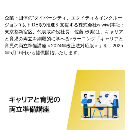
企業・団体の“ダイバーシティ、エクイティ＆インクルー
ジョン”(以下 DEI)の推進を支援する株式会社wiwiw(本社：
東京都新宿区、代表取締役社長：佐藤 歩美)は、キャリア
と育児の両立を網羅的に学べるeラーニング「キャリアと
育児の両立準備講座＜2024年改正法対応版＞」を、2025
年5月16日から提供開始いたします。