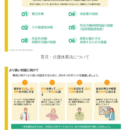
育児・介護休業法について