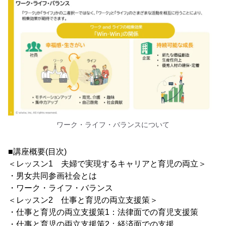
ワーク・ライフ・バランスについて
■講座概要(目次)
＜レッスン1 夫婦で実現するキャリアと育児の両立＞
・男女共同参画社会とは
・ワーク・ライフ・バランス
＜レッスン2 仕事と育児の両立支援策＞
・仕事と育児の両立支援策1：法律面での育児支援策
・仕事と育児の両立支援策2：経済面での支援