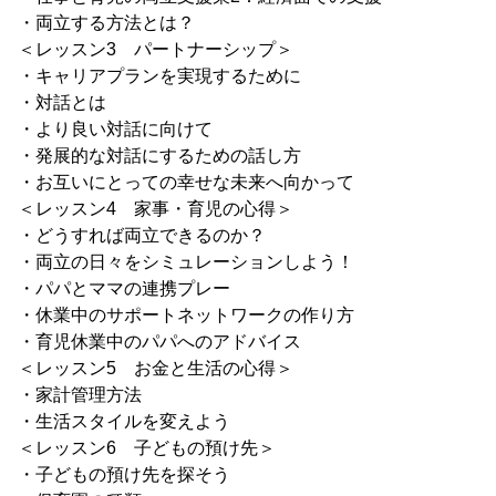
・両立する方法とは？
＜レッスン3 パートナーシップ＞
・キャリアプランを実現するために
・対話とは
・より良い対話に向けて
・発展的な対話にするための話し方
・お互いにとっての幸せな未来へ向かって
＜レッスン4 家事・育児の心得＞
・どうすれば両立できるのか？
・両立の日々をシミュレーションしよう！
・パパとママの連携プレー
・休業中のサポートネットワークの作り方
・育児休業中のパパへのアドバイス
＜レッスン5 お金と生活の心得＞
・家計管理方法
・生活スタイルを変えよう
＜レッスン6 子どもの預け先＞
・子どもの預け先を探そう