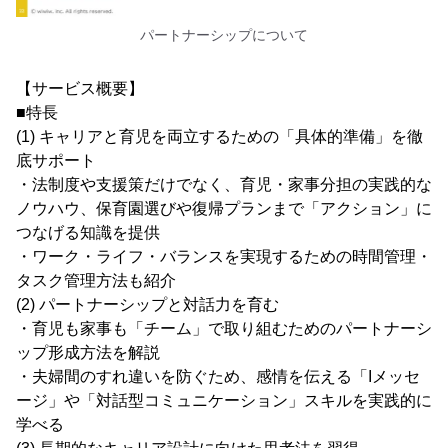
パートナーシップについて
【サービス概要】
■特長
(1) キャリアと育児を両立するための「具体的準備」を徹
底サポート
・法制度や支援策だけでなく、育児・家事分担の実践的な
ノウハウ、保育園選びや復帰プランまで「アクション」に
つなげる知識を提供
・ワーク・ライフ・バランスを実現するための時間管理・
タスク管理方法も紹介
(2) パートナーシップと対話力を育む
・育児も家事も「チーム」で取り組むためのパートナーシ
ップ形成方法を解説
・夫婦間のすれ違いを防ぐため、感情を伝える「Iメッセ
ージ」や「対話型コミュニケーション」スキルを実践的に
学べる