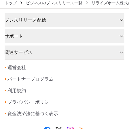
トップ
ビジネスのプレスリリース一覧
リライズホーム株式
プレスリリース配信
サポート
関連サービス
•
運営会社
•
パートナープログラム
•
利用規約
•
プライバシーポリシー
•
資金決済法に基づく表示