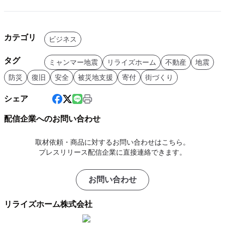
カテゴリ
ビジネス
タグ
ミャンマー地震
リライズホーム
不動産
地震
防災
復旧
安全
被災地支援
寄付
街づくり
シェア
配信企業へのお問い合わせ
取材依頼・商品に対するお問い合わせはこちら。
プレスリリース配信企業に直接連絡できます。
お問い合わせ
リライズホーム株式会社