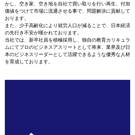
かし、空き家、空き地を自社で買い取りを行い再生、付加
価値をつけて市場に流通させる事で、問題解決に貢献して
おります。
また、少子高齢化により就労人口が減ることで、日本経済
の先行き不安が嘆かれております。
当社では、新卒社員を積極採用し、独自の教育カリキュラ
ムにてプロのビジネスアスリートとして将来、業界及び日
本のビジネスリーダーとして活躍できるような優秀な人材
を育成しております。