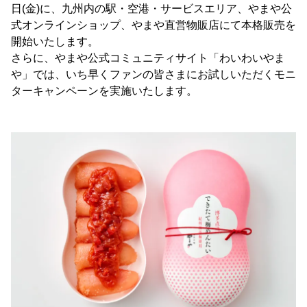
日(金)に、九州内の駅・空港・サービスエリア、やまや公
式オンラインショップ、やまや直営物販店にて本格販売を
開始いたします。
さらに、やまや公式コミュニティサイト「わいわいやま
や」では、いち早くファンの皆さまにお試しいただくモニ
ターキャンペーンを実施いたします。