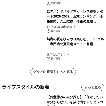
3時間前
世界ハンドメイドマットレス市場レポ
ート2026-2032：企業ランキング、価
格動向、売上推移、今後の見通し
YH Research株式会社
4時間前
熱海の夏をひんやり楽しむ、 ヨーグル
ト専門店の夏限定メニュー登場
株式会社フジノネ
4時間前
グルメの新着をもっと見る
ライフスタイルの新着
もっと見る
【お盆休みの自分探し】「何がしたい
か分からない」を抜け出すトリセツの