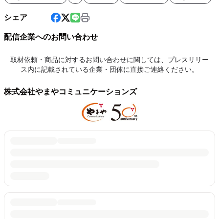
シェア
配信企業へのお問い合わせ
取材依頼・商品に対するお問い合わせに関しては、プレスリリー
ス内に記載されている企業・団体に直接ご連絡ください。
株式会社やまやコミュニケーションズ