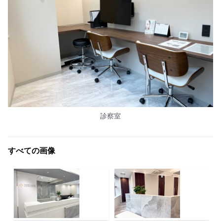
診察室
すべての画像