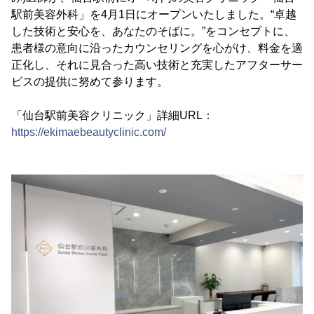
駅前美容外科」を4月1日にオープンいたしました。“卓越
した技術と安心を、あなたのそばに。”をコンセプトに、
患者様の意向に沿ったカウンセリングを心がけ、料金を適
正化し、それに見合った高い技術と充実したアフターサー
ビスの提供に努めて参ります。
「仙台駅前美容クリニック」詳細URL：
https://ekimaebeautyclinic.com/