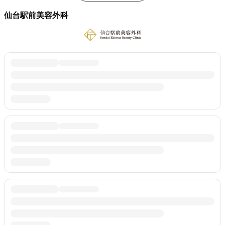
仙台駅前美容外科