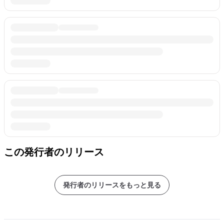
この発行者のリリース
発行者のリリースをもっと見る