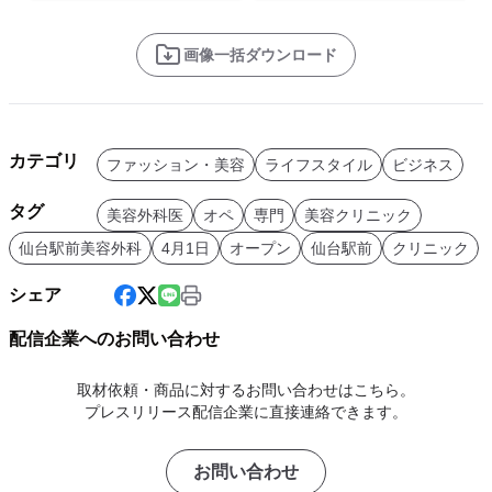
画像一括ダウンロード
カテゴリ
ファッション・美容
ライフスタイル
ビジネス
タグ
美容外科医
オペ
専門
美容クリニック
仙台駅前美容外科
4月1日
オープン
仙台駅前
クリニック
シェア
配信企業へのお問い合わせ
取材依頼・商品に対するお問い合わせはこちら。
プレスリリース配信企業に直接連絡できます。
お問い合わせ