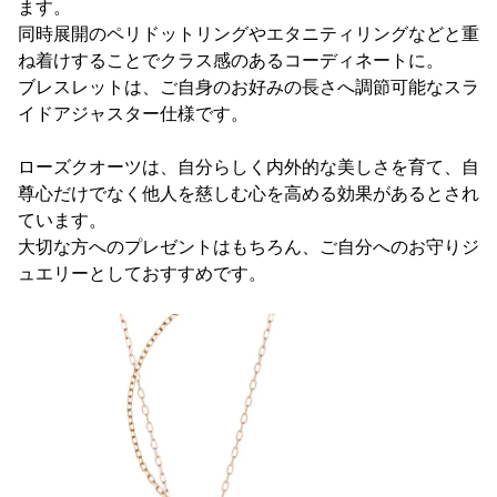
ます。
同時展開のペリドットリングやエタニティリングなどと重
ね着けすることでクラス感のあるコーディネートに。
ブレスレットは、ご自身のお好みの長さへ調節可能なスラ
イドアジャスター仕様です。
ローズクオーツは、自分らしく内外的な美しさを育て、自
尊心だけでなく他人を慈しむ心を高める効果があるとされ
ています。
大切な方へのプレゼントはもちろん、ご自分へのお守りジ
ュエリーとしておすすめです。