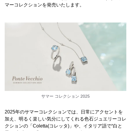
マーコレクションを発売いたします。
サマー コレクション 2025
2025年のサマーコレクションでは、日常にアクセントを
加え、明るく楽しい気分にしてくれる色石ジュエリーコレ
クションの「Coletta(コレッタ)」や、イタリア語で“白と