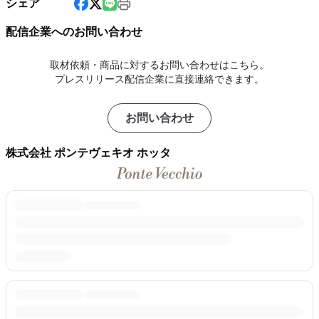
シェア
配信企業へのお問い合わせ
取材依頼・商品に対するお問い合わせはこちら。
プレスリリース配信企業に直接連絡できます。
お問い合わせ
株式会社 ポンテヴェキオ ホッタ