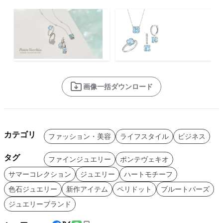
画像一括ダウンロード
カテゴリ
ファッション・美容
ライフスタイル
ビジネス
タグ
ファインジュエリー
ポンテヴェキオ
サマーコレクション
ジュエリー
ハートモチーフ
色石ジュエリー
新作アイテム
ペリドット
ブルートパーズ
ジュエリーブランド