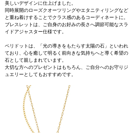
美しいデザインに仕上げました。
同時展開のローズクオーツリングやエタニティリングなど
と重ね着けすることでクラス感のあるコーディネートに。
ブレスレットは、ご自身のお好みの長さへ調節可能なスラ
イドアジャスター仕様です。
ペリドットは、「光の導きをもたらす太陽の石」といわれ
ており、心を癒して明るく前向きな気持ちへと導く希望の
石として親しまれています。
大切な方へのプレゼントはもちろん、ご自分へのお守りジ
ュエリーとしてもおすすめです。