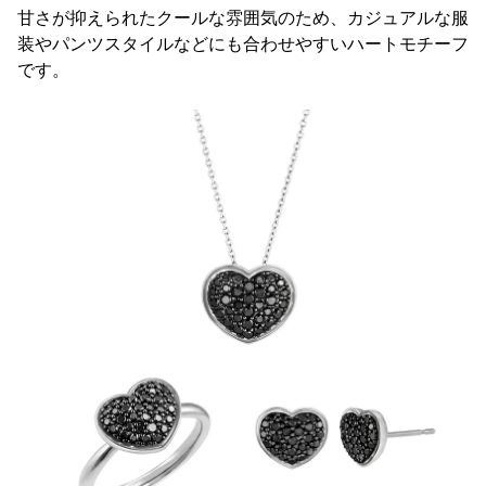
甘さが抑えられたクールな雰囲気のため、カジュアルな服
装やパンツスタイルなどにも合わせやすいハートモチーフ
です。