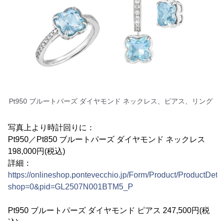
Pt950 ブルートパーズ ダイヤモンド ネックレス、ピアス、リング
写真上より時計回りに：
Pt950／Pt850 ブルートパーズ ダイヤモンド ネックレス
198,000円(税込)
詳細：
https://onlineshop.pontevecchio.jp/Form/Product/ProductDeta
shop=0&pid=GL2507N001BTM5_P
Pt950 ブルートパーズ ダイヤモンド ピアス 247,500円(税