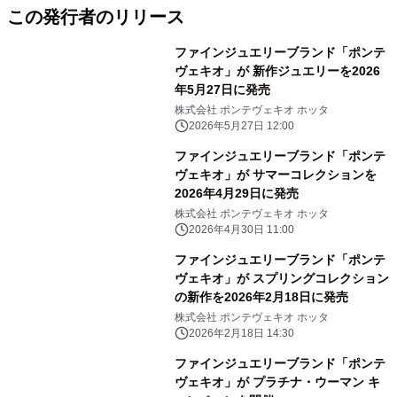
この発行者のリリース
ファインジュエリーブランド「ポンテ
ヴェキオ」が 新作ジュエリーを2026
年5月27日に発売
株式会社 ポンテヴェキオ ホッタ
2026年5月27日 12:00
ファインジュエリーブランド「ポンテ
ヴェキオ」が サマーコレクションを
2026年4月29日に発売
株式会社 ポンテヴェキオ ホッタ
2026年4月30日 11:00
ファインジュエリーブランド「ポンテ
ヴェキオ」が スプリングコレクション
の新作を2026年2月18日に発売
株式会社 ポンテヴェキオ ホッタ
2026年2月18日 14:30
ファインジュエリーブランド「ポンテ
ヴェキオ」が プラチナ・ウーマン キ