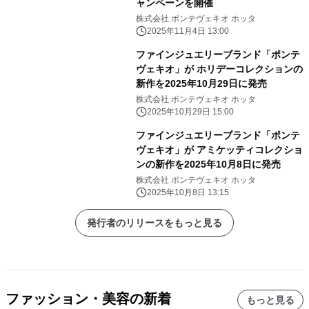
ャンペーンを開催
株式会社 ポンテヴェキオ ホッタ
2025年11月4日 13:00
ファインジュエリーブランド「ポンテ
ヴェキオ」が ホリデーコレクションの
新作を2025年10月29日に発売
株式会社 ポンテヴェキオ ホッタ
2025年10月29日 15:00
ファインジュエリーブランド「ポンテ
ヴェキオ」が アミケッティコレクショ
ンの新作を2025年10月8日に発売
株式会社 ポンテヴェキオ ホッタ
2025年10月8日 13:15
発行者のリリースをもっと見る
ファッション・美容の新着
もっと見る