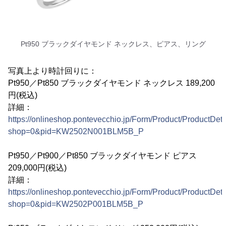
Pt950 ブラックダイヤモンド ネックレス、ピアス、リング
写真上より時計回りに：
Pt950／Pt850 ブラックダイヤモンド ネックレス 189,200
円(税込)
詳細：
https://onlineshop.pontevecchio.jp/Form/Product/ProductDeta
shop=0&pid=KW2502N001BLM5B_P
Pt950／Pt900／Pt850 ブラックダイヤモンド ピアス
209,000円(税込)
詳細：
https://onlineshop.pontevecchio.jp/Form/Product/ProductDeta
shop=0&pid=KW2502P001BLM5B_P