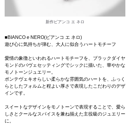
新作ビアンコ エ ネロ
■BIANCO e NERO(ビアンコ エ ネロ)
遊び心に気持ちが弾む、大人に似合うハートモチーフ
愛情の象徴といわれるハートモチーフを、ブラックダイヤ
モンドのパヴェセッティングでシックに描いた、華やかな
モノトーンジュエリー。
ポンテヴェキオらしい柔らかな雰囲気のハートを、ふっく
らとしたフォルムと程よい厚さで表現したこだわりのデザ
インです。
スイートなデザインをモノトーンで表現することで、愛ら
しさとクールなスパイスを兼ね揃えた主役級のジュエリー
に。