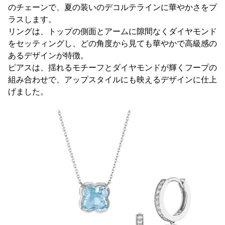
のチェーンで、夏の装いのデコルテラインに華やかさをプ
ラスします。
リングは、トップの側面とアームに隙間なくダイヤモンド
をセッティングし、どの角度から見ても華やかで高級感の
あるデザインが特徴。
ピアスは、揺れるモチーフとダイヤモンドが輝くフープの
組み合わせで、アップスタイルにも映えるデザインに仕上
げました。