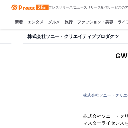
プレスリリース/ニュースリリース配信サービスの
新着
エンタメ
グルメ
旅行
ファッション・美容
ライ
株式会社ソニー・クリエイティブプロダクツ
G
株式会社ソニー・クリエ
株式会社ソニー・クリ
マスターライセンスを