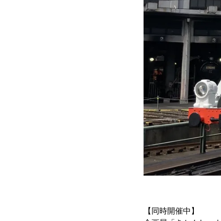
【同時開催中】