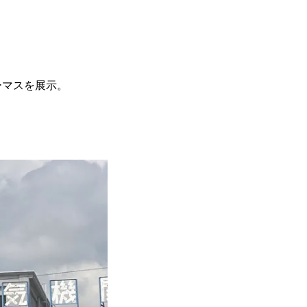
ーマスを展示。