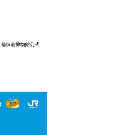
京都鉄道博物館公式