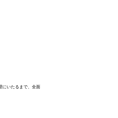
ー管理にいたるまで、全面