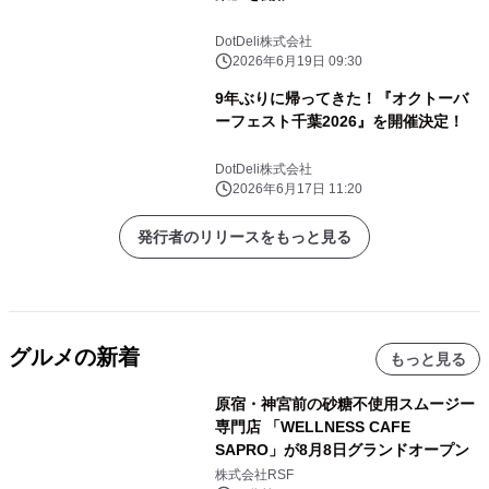
DotDeli株式会社
2026年6月19日 09:30
9年ぶりに帰ってきた！『オクトーバ
ーフェスト千葉2026』を開催決定！
DotDeli株式会社
2026年6月17日 11:20
発行者のリリースをもっと見る
グルメの新着
もっと見る
原宿・神宮前の砂糖不使用スムージー
専門店 「WELLNESS CAFE
SAPRO」が8月8日グランドオープン
株式会社RSF