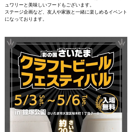
ュワリーと美味しいフードもございます。
ステージ企画など、友人や家族と一緒に楽しめるイベント
になっております。