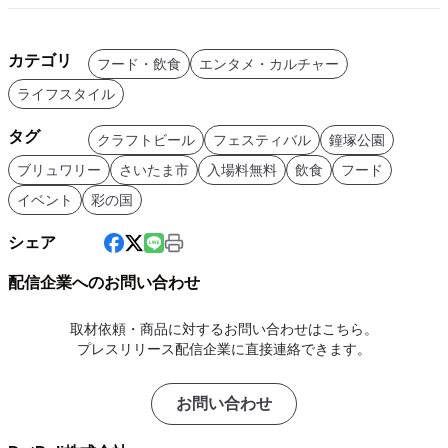
カテゴリ
フード・飲食
エンタメ・カルチャー
ライフスタイル
タグ
クラフトビール
フェスティバル
鐘塚公園
ブリュワリー
さいたま市
入場料無料
飲食
フード
イベント
彩の国
シェア
配信企業へのお問い合わせ
取材依頼・商品に対するお問い合わせはこちら。
プレスリリース配信企業に直接連絡できます。
お問い合わせ