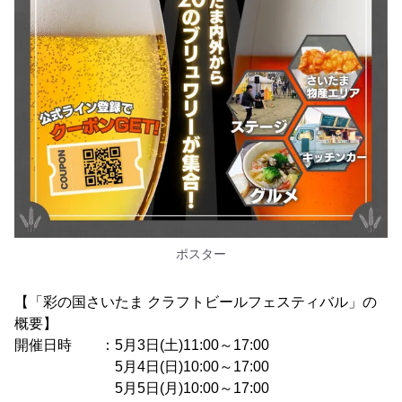
ポスター
【「彩の国さいたま クラフトビールフェスティバル」の
概要】
開催日時 ：5月3日(土)11:00～17:00
5月4日(日)10:00～17:00
5月5日(月)10:00～17:00