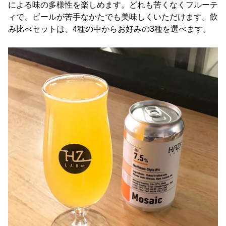
による味の多様性を楽しめます。どれも苦くなくフルーテ
ィで、ビールが苦手なかたでも美味しくいただけます。飲
み比べセットは、4種の中からお好みの3種を選べます。