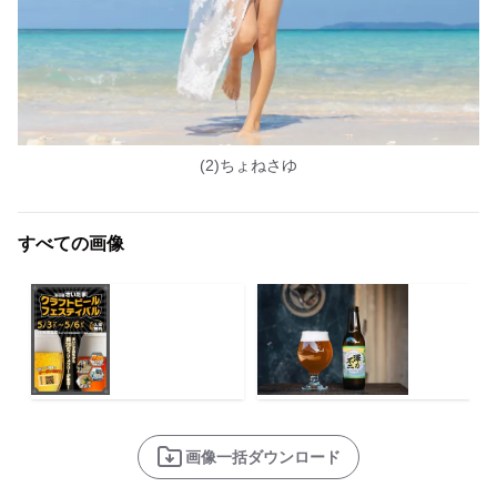
(2)ちょねさゆ
すべての画像
画像一括ダウンロード