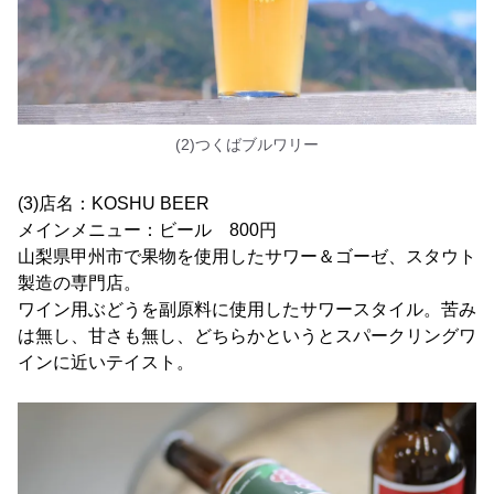
(2)つくばブルワリー
(3)店名：KOSHU BEER
メインメニュー：ビール 800円
山梨県甲州市で果物を使用したサワー＆ゴーゼ、スタウト
製造の専門店。
ワイン用ぶどうを副原料に使用したサワースタイル。苦み
は無し、甘さも無し、どちらかというとスパークリングワ
インに近いテイスト。