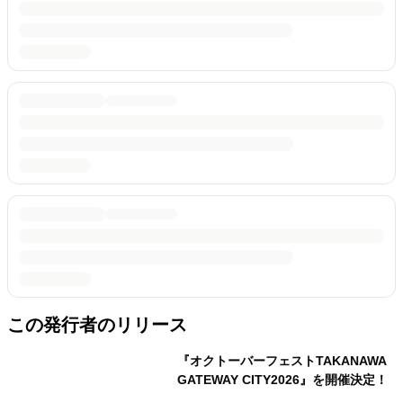
この発行者のリリース
『オクトーバーフェストTAKANAWA
GATEWAY CITY2026』を開催決定！