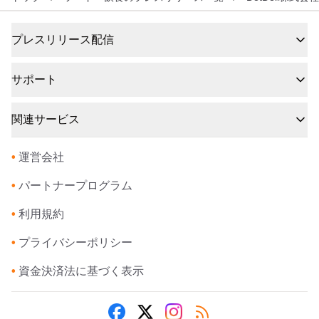
プレスリリース配信
サポート
関連サービス
•
運営会社
•
パートナープログラム
•
利用規約
•
プライバシーポリシー
•
資金決済法に基づく表示