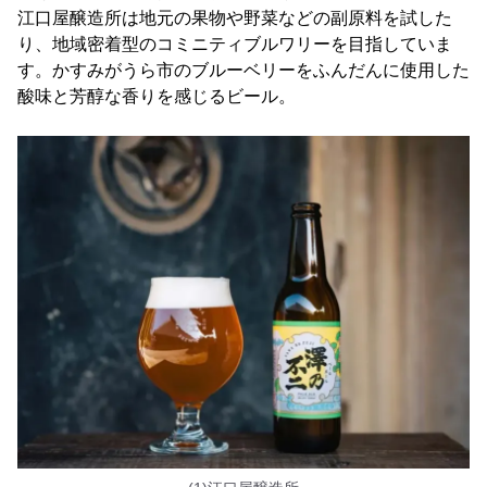
江口屋醸造所は地元の果物や野菜などの副原料を試した
り、地域密着型のコミニティブルワリーを目指していま
す。かすみがうら市のブルーベリーをふんだんに使用した
酸味と芳醇な香りを感じるビール。