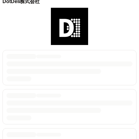
DotDeli株式会社