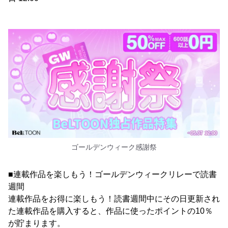
ゴールデンウィーク感謝祭
■連載作品を楽しもう！ゴールデンウィークリレーで読書
週間
連載作品をお得に楽しもう！読書週間中にその日更新され
た連載作品を購入すると、作品に使ったポイントの10％
が貯まります。