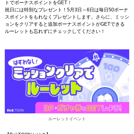
トでボーナスポイントをGET！
祝日には特別なプレゼント！5月3日～6日は毎日50ボーナ
スポイントをもれなくプレゼントします。さらに、ミッシ
ョンをクリアすると追加ボーナスポイントがGETできる
ルーレットも忘れずにチェックしてください！
ルーレットイベント