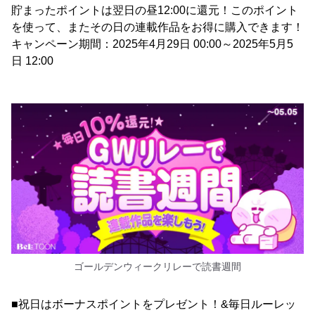
貯まったポイントは翌日の昼12:00に還元！このポイント
を使って、またその日の連載作品をお得に購入できます！
キャンペーン期間：2025年4月29日 00:00～2025年5月5
日 12:00
ゴールデンウィークリレーで読書週間
■祝日はボーナスポイントをプレゼント！&毎日ルーレッ