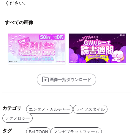
ください。
すべての画像
画像一括ダウンロード
カテゴリ
エンタメ・カルチャー
ライフスタイル
テクノロジー
タグ
BeLTOON
マンガプラットフォーム