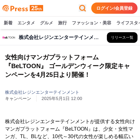
ログイン/会員登録
新着
エンタメ
グルメ
旅行
ファッション・美容
ライフスタ
株式会社レジンエンターテインメント
リリース一覧
女性向けマンガプラットフォーム
『BeLTOON』 ゴールデンウィーク限定キャ
ンペーンを4月25日より開催！
株式会社レジンエンターテインメント
キャンペーン
2025年5月1日 12:00
株式会社レジンエンターテインメントが提供する女性向け
マンガプラットフォーム『BeLTOON』は、少女・女性マ
ンガ、TL、BLなど、10代～30代の女性が楽しめる幅広い