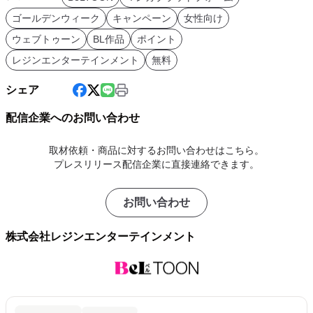
ゴールデンウィーク
キャンペーン
女性向け
ウェブトゥーン
BL作品
ポイント
レジンエンターテインメント
無料
シェア
配信企業へのお問い合わせ
取材依頼・商品に対するお問い合わせはこちら。
プレスリリース配信企業に直接連絡できます。
お問い合わせ
株式会社レジンエンターテインメント