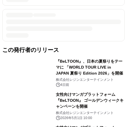
この発行者のリリース
『BeLTOON』、日本の夏祭りをテー
マに 「WORLD TOUR LIVE in
JAPAN 夏祭り Edition 2026」を開催
株式会社レジンエンターテインメント
4日前
女性向けマンガプラットフォーム
『BeLTOON』 ゴールデンウィークキ
ャンペーンを開催
株式会社レジンエンターテインメント
2026年5月1日 10:00