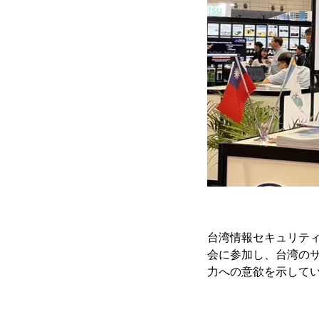
台湾情報セキュリティ
会に参加し、台湾の
力への意欲を示して