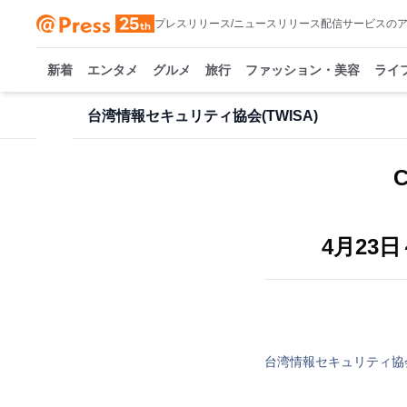
プレスリリース/ニュースリリース配信サービスの
新着
エンタメ
グルメ
旅行
ファッション・美容
ライ
台湾情報セキュリティ協会(TWISA)
4月23日
台湾情報セキュリティ協会(