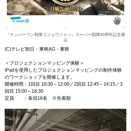
『ナンバーワン戦隊ゴジュウジャ―』スーパー戦隊50周年記念展
示
(C)テレビ朝日・東映AG・東映
＜プロジェクションマッピング体験＞
iPadを使用したプロジェクションマッピングの制作体験
のワークショップを開催します。
開催時間：1回目 10:30～12:00／2回目 12:45～14:15／3
回目 15:00～16:30
定員 ：各回16名 ※先着順