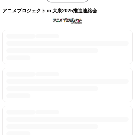
アニメプロジェクト in 大泉2025推進連絡会