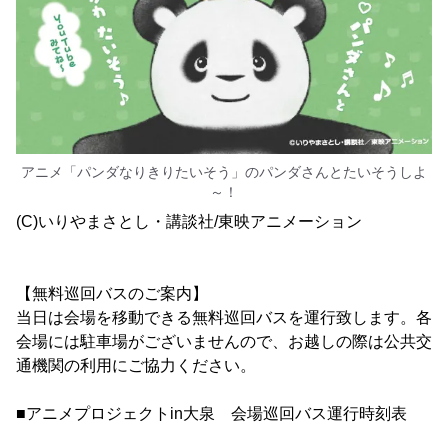
アニメ「パンダなりきりたいそう」のパンダさんとたいそうしよ
～！
(C)いりやまさとし・講談社/東映アニメーション
【無料巡回バスのご案内】
当日は会場を移動できる無料巡回バスを運行致します。各
会場には駐車場がございませんので、お越しの際は公共交
通機関の利用にご協力ください。
■アニメプロジェクトin大泉 会場巡回バス運行時刻表