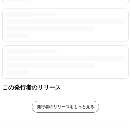
この発行者のリリース
発行者のリリースをもっと見る