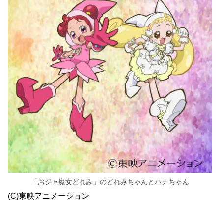
「おジャ魔女どれみ」のどれみちゃんとハナちゃん
(C)東映アニメーション