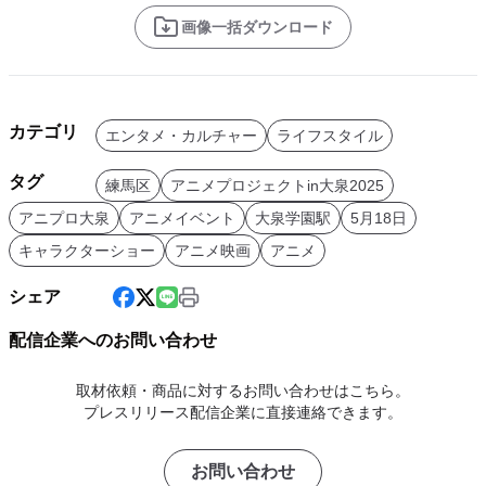
画像一括ダウンロード
カテゴリ
エンタメ・カルチャー
ライフスタイル
タグ
練馬区
アニメプロジェクトin大泉2025
アニプロ大泉
アニメイベント
大泉学園駅
5月18日
キャラクターショー
アニメ映画
アニメ
シェア
配信企業へのお問い合わせ
取材依頼・商品に対するお問い合わせはこちら。
プレスリリース配信企業に直接連絡できます。
お問い合わせ