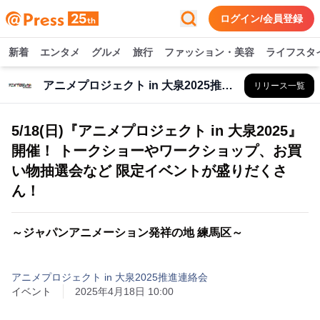
ログイン/会員登録
新着
エンタメ
グルメ
旅行
ファッション・美容
ライフスタ
アニメプロジェクト in 大泉2025推進連絡会
リリース一覧
5/18(日)『アニメプロジェクト in 大泉2025』
開催！ トークショーやワークショップ、お買
い物抽選会など 限定イベントが盛りだくさ
ん！
～ジャパンアニメーション発祥の地 練馬区～
アニメプロジェクト in 大泉2025推進連絡会
イベント
2025年4月18日 10:00