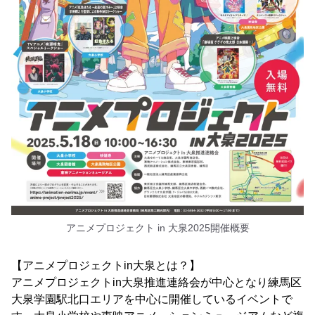
アニメプロジェクト in 大泉2025開催概要
【アニメプロジェクトin大泉とは？】
アニメプロジェクトin大泉推進連絡会が中心となり練馬区
大泉学園駅北口エリアを中心に開催しているイベントで