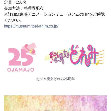
定員：150名
参加方法：整理券配布
※詳細は東映アニメーションミュージアムのHPをご確認
ください。
https://museum.toei-anim.co.jp/
おジャ魔女どれみ25周年