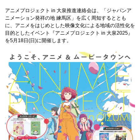
アニメプロジェクト in 大泉推進連絡会は、「ジャパンア
ニメーション発祥の地 練馬区」を広く周知するととも
に、アニメをはじめとした映像文化による地域の活性化を
目的としたイベント『アニメプロジェクト in 大泉2025』
を5月18日(日)に開催します。