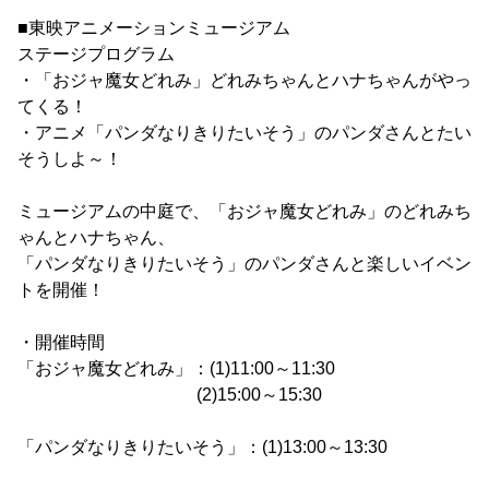
■東映アニメーションミュージアム
ステージプログラム
・「おジャ魔女どれみ」どれみちゃんとハナちゃんがやっ
てくる！
・アニメ「パンダなりきりたいそう」のパンダさんとたい
そうしよ～！
ミュージアムの中庭で、「おジャ魔女どれみ」のどれみち
ゃんとハナちゃん、
「パンダなりきりたいそう」のパンダさんと楽しいイベン
トを開催！
・開催時間
「おジャ魔女どれみ」：(1)11:00～11:30
(2)15:00～15:30
「パンダなりきりたいそう」：(1)13:00～13:30