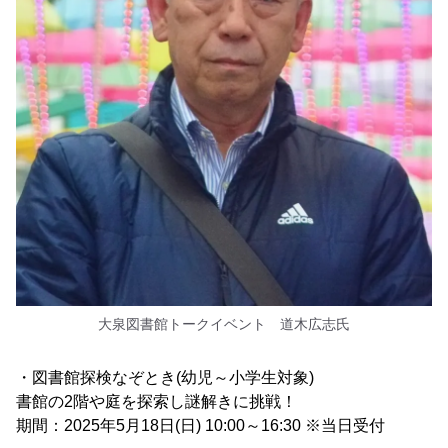
大泉図書館トークイベント 道木広志氏
・図書館探検なぞとき(幼児～小学生対象)
書館の2階や庭を探索し謎解きに挑戦！
期間：2025年5月18日(日) 10:00～16:30 ※当日受付