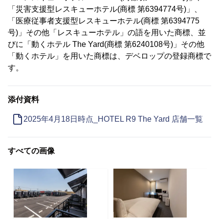
「災害支援型レスキューホテル(商標 第6394774号)」、
「医療従事者支援型レスキューホテル(商標 第6394775
号)」その他「レスキューホテル」の語を用いた商標、並
びに「動くホテル The Yard(商標 第6240108号)」その他
「動くホテル」を用いた商標は、デベロップの登録商標で
す。
添付資料
2025年4月18日時点_HOTEL R9 The Yard 店舗一覧
すべての画像