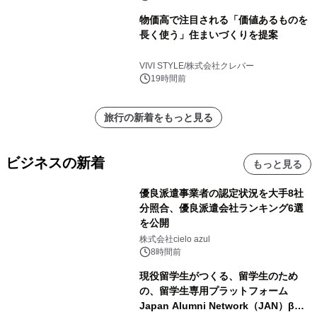
物価高で注目される「価値あるものを
長く使う」住まいづくりを提案
VIVI STYLE/株式会社クレバー
19時間前
旅行の新着をもっと見る
ビジネスの新着
もっと見る
優良派遣事業者の認定状況を大手8社
分照合、優良派遣会社ランキング6選
を公開
株式会社cielo azul
8時間前
現役留学生がつくる、留学生のため
の、留学生専用プラットフォーム
Japan Alumni Network（JAN）β版