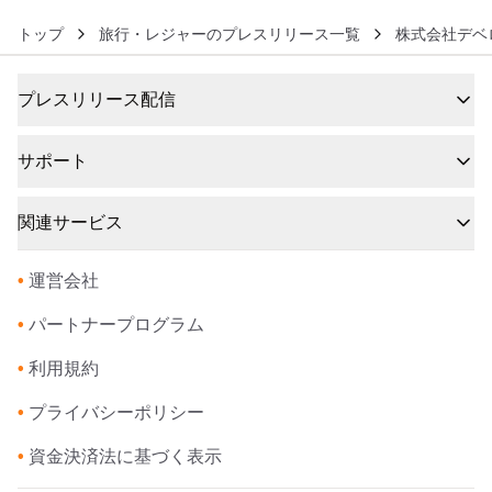
トップ
旅行・レジャーのプレスリリース一覧
株式会社デベ
プレスリリース配信
サポート
関連サービス
•
運営会社
•
パートナープログラム
•
利用規約
•
プライバシーポリシー
•
資金決済法に基づく表示