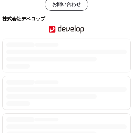
お問い合わせ
株式会社デベロップ