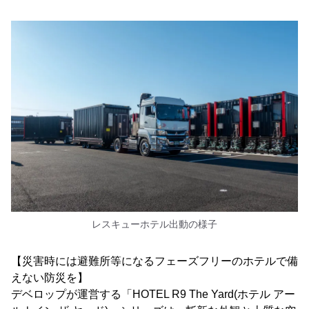
レスキューホテル出動の様子
【災害時には避難所等になるフェーズフリーのホテルで備
えない防災を】
デベロップが運営する「HOTEL R9 The Yard(ホテル アー