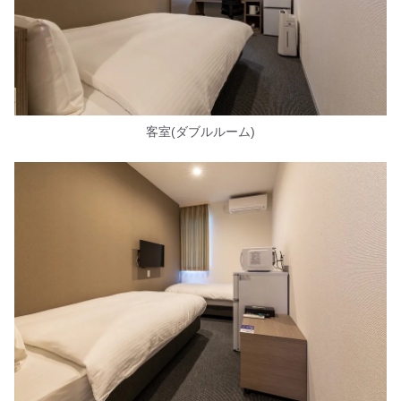
客室(ダブルルーム)