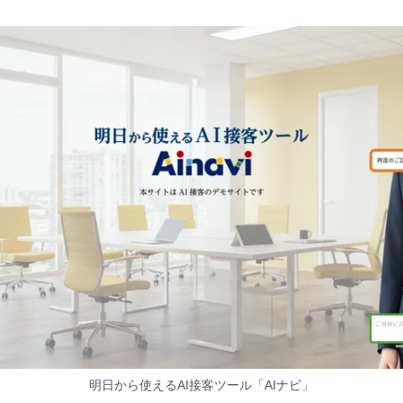
明日から使えるAI接客ツール「AIナビ」