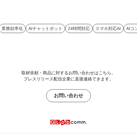
業務効率化
AIチャットボット
24時間対応
スマホ対応AI
AI
取材依頼・商品に対するお問い合わせはこちら。
プレスリリース配信企業に直接連絡できます。
お問い合わせ