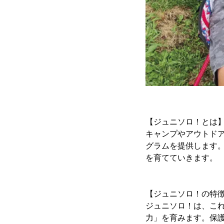
【ジュニソロ！とは
キャンプやアウトド
グラムを提供します
を育てていきます。
【ジュニソロ！の特
ジュニソロ！は、こ
力」を育みます。保