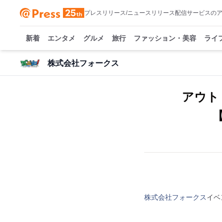
プレスリリース/ニュースリリース配信サービスの
新着
エンタメ
グルメ
旅行
ファッション・美容
ライ
株式会社フォークス
アウト
【
株式会社フォークス
イベ