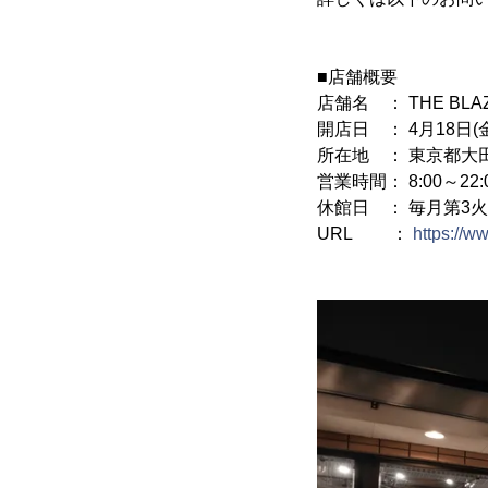
■店舗概要
店舗名 ： THE BLAZE
開店日 ： 4月18日(金
所在地 ： 東京都大田
営業時間： 8:00～2
休館日 ： 毎月第3
URL ：
https://ww