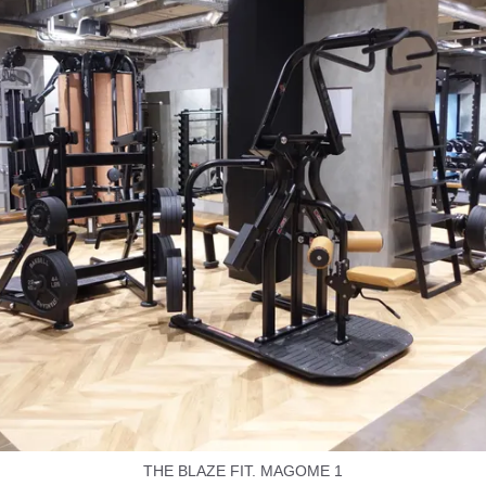
THE BLAZE FIT. MAGOME 1